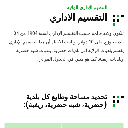
التنظيم الإداري للولاية
التقسيم الاداري
تتكون ولاية قالمة حسب التقسيم الإداري لسنة 1984 من 34
بلدية تتوزع على 10 دوائر، ونلفت الانتباه أن هذا التقسيم الإداري
يقسم بلديات الولاية إلى بلديات حضرية، بلديات شبه حضرية
وبلديات ريفية. كما هو مبين في الجدول الموالي.
تحديد مساحة وطابع كل بلدية
(حضرية، شبه حضرية، ريفية):