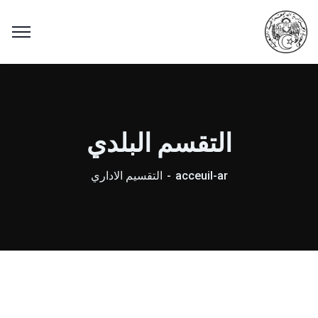
التقسم البلدي
acceuil-ar
التقسيم الاداري