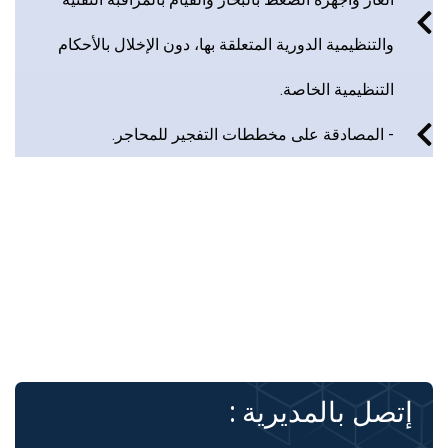
والتنظيمية الدورية المتعلقة بها، دون الإخلال بالأحكام
التنظيمية الخاصة.
- المصادقة على مخططات التفجير للمحاجر.
إتصل بالمديرية :