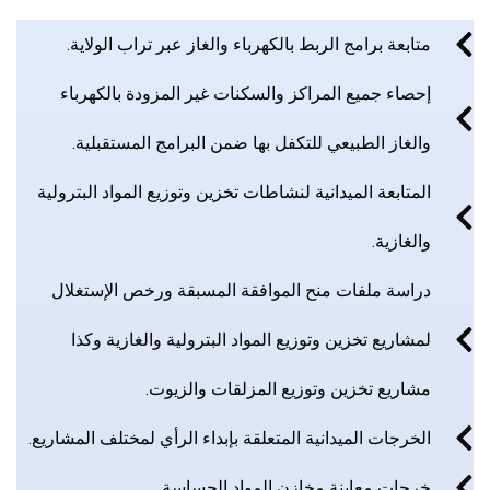
متابعة برامج الربط بالكهرباء والغاز عبر تراب الولاية.
إحصاء جميع المراكز والسكنات غير المزودة بالكهرباء
والغاز الطبيعي للتكفل بها ضمن البرامج المستقبلية.
المتابعة الميدانية لنشاطات تخزين وتوزيع المواد البترولية
والغازية.
دراسة ملفات منح الموافقة المسبقة ورخص الإستغلال
لمشاريع تخزين وتوزيع المواد البترولية والغازية وكذا
مشاريع تخزين وتوزيع المزلقات والزيوت.
الخرجات الميدانية المتعلقة بإبداء الرأي لمختلف المشاريع.
خرجات معاينة مخازن المواد الحساسة.