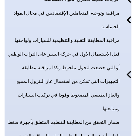
مرافقة وتوجيه المتعاملين الإقتصاديين في مجال المواد
الحساسة.
مراقبة المطابقة التقنية والتنظيمية للسيارات ولواحقها
قبل الاستعمال الأول في حركة السير على التراب الوطني
أو التي خضعت لتحول ملحوظ وكذا مراقبة مطابقة
التجهيزات التي تمكن من استعمال غاز البترول المميع
والغاز الطبيعي المضغوط وقودا في تركيب السيارات
ومتابعتها.
ضمان التحقق من المطابقة للتنظيم المتعلق بأجهزة ضغط
الغاز وأجهزة الضغط بالبخار والقيام بالمراقبة التقنية