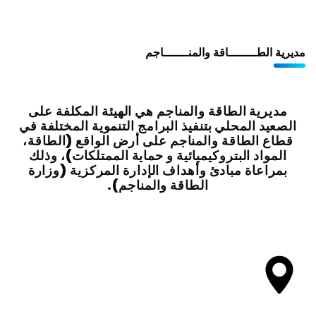
مديرية الطــــــــاقة والمنـــــــاجم
مديرية الطاقة والمناجم هي الهيئة المكلفة على
الصعيد المحلي بتنفيذ البرامج التنموية المختلفة في
قطاع الطاقة والمناجم على أرض الواقع (الطاقة،
المواد البتروكيميائية و حماية الممتلكات)، وذلك
بمراعاة مبادئ وأهداف الإدارة المركزية (وزارة
الطاقة والمناجم).