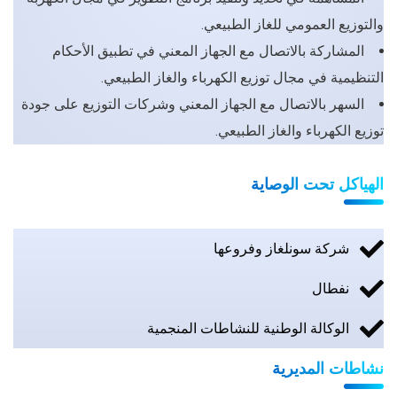
والتوزيع العمومي للغاز الطبيعي.
المشاركة بالاتصال مع الجهاز المعني في تطبيق الأحكام
التنظيمية في مجال توزيع الكهرباء والغاز الطبيعي.
السهر بالاتصال مع الجهاز المعني وشركات التوزيع على جودة
توزيع الكهرباء والغاز الطبيعي.
الهياكل تحت الوصاية
شركة سونلغاز وفروعها
نفطال
الوكالة الوطنية للنشاطات المنجمية
نشاطات المديرية