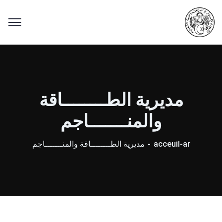
مديرية الطــــــــاقة
والمنـــــــاجم
acceuil-ar
مديرية الطــــــــاقة والمنـــــــاجم