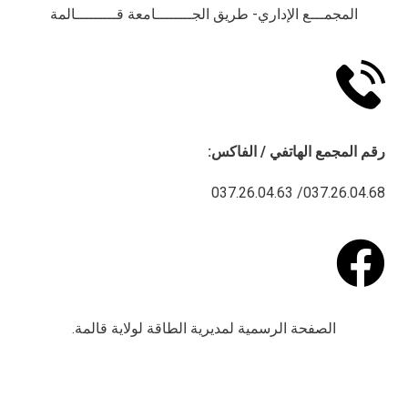
المجمـــع الإداري- طريق الجــــــــامعة قـــــــــالمة
رقم
المجمع الهاتفي / الفاكس:
037.26.04.68/ 037.26.04.63
الصفحة الرسمية لمديرية الطاقة لولاية قالمة.