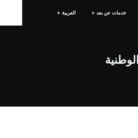
خدمات عن بعد
العربية
لوطنية