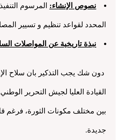
نصوص الإنشاء
:
المحدد لقواعد تنظيم و تسيير المصال
نبذة تاريخية عن المواصلات السلك
القيادة العليا لجيش التحرير الوطن
بين مختلف مكونات الثورة، فرغم قلة
جديدة.