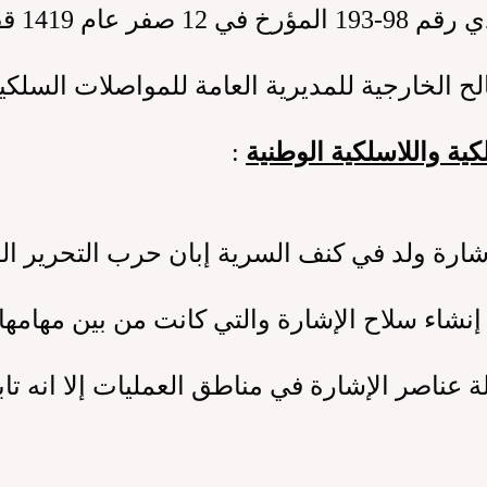
ح الخارجية للمديرية العامة للمواصلات السلكية
ية واللاسلكية الوطنية
:
ي إنشاء سلاح الإشارة والتي كانت من بين مهامه
 عناصر الإشارة في مناطق العمليات إلا انه تاب