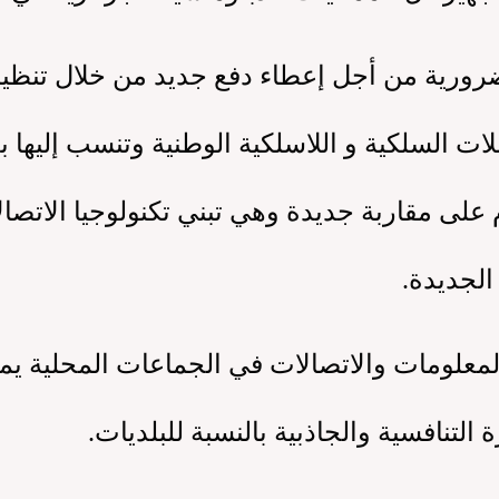
ة من أجل إعطاء دفع جديد من خلال تنظيم الإ
لات السلكية و اللاسلكية الوطنية وتنسب إليها 
م على مقاربة جديدة وهي تبني تكنولوجيا الاتصال
الجديدة.
معلومات والاتصالات في الجماعات المحلية يم
التنافسية والجاذبية بالنسبة للبلديات.