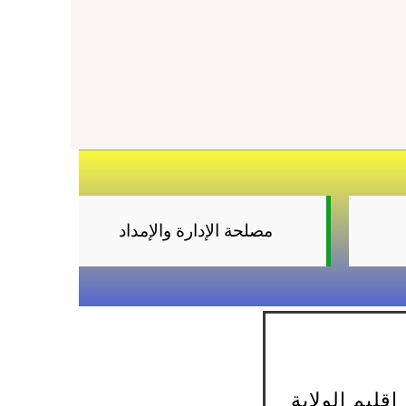
مصلحة الإدارة والإمداد
قليم الولاية