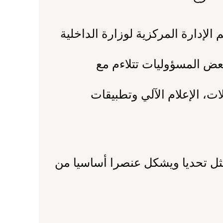
دارة المركزية لوزارة الداخلية
بعض المسؤوليات تتلاءم مع
ات، الإعلام الآلي وتطبيقات
ثل تحديا ويشكل عنصرا أساسيا من