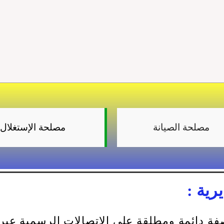
مصلحة الصيانة
مصلحة الإستغلال
رية :
ة دائمة ومطلقة على الاتصالات الرسمية عبر إ