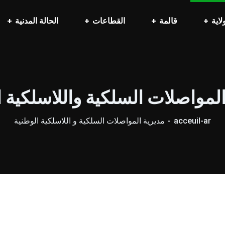
لاية
قالمة
القطاعات
الحالة المدنية
المواصلات السلكية واللاسلكية ا
acceuil-ar
مديرية المواصلات السلكية و اللاسلكية الوطنية