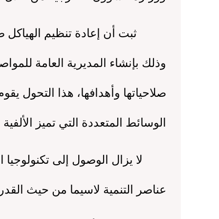
ثبت أن إعادة تنظيم الهياكل ضروري
وذلك بإنشاء المديرية العامة للمواص
صلاحياتها وأهدافها، هذا التحول يقو
الوسائط المتعددة التي تميز الألفية 
لا يزال الوصول إلى تكنولوجيا ال
عناصر التنمية لاسيما من حيث القدرة 