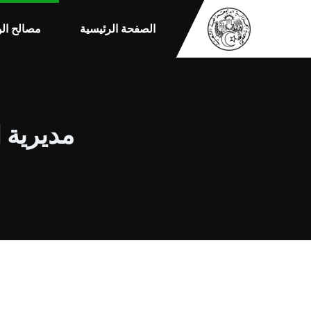
الصفحة الرئيسية
مصالح الو
مديرية 