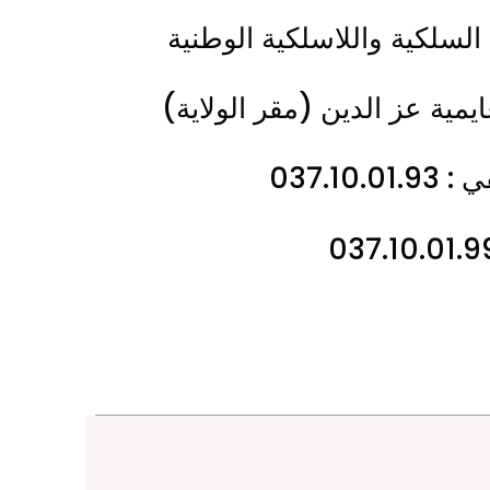
السلكية واللاسلكية الوطنية
يمية عز الدين (مقر الولاية)
037.10