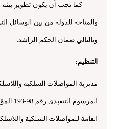
كما يجب أن يكون تطوير بيئة العمل
والمتاحة للدولة من بين الوسائل الت
وبالتالي ضمان الحكم الراشد.
التنظيم
: