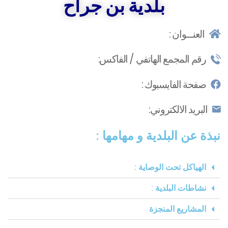
بلدية بن جراح
بلدية الدهوارة
العنـــوان :
رقم المجمع الهاتفي / الفاكس:
صفحة الفايسبوك :
البريد الالكتروني:
نبذة عن البلدية و مهامها :
الهياكل تحت الوصاية :​
نشاطات البلدية :
المشاريع المنجزة