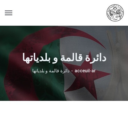
دائرة قالمة و بلدياتها
acceuil-ar
دائرة قالمة و بلدياتها