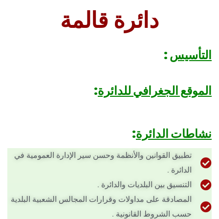
دائرة قالمة
التأسيس
:
الموقع الجغرافي للدائرة
:
نشاطات الدائرة
:
تطبيق القوانين والأنظمة وحسن سير الإدارة العمومية في
الدائرة .
التنسيق بين البلديات والدائرة .
المصادقة على مداولات وقرارات المجالس الشعبية البلدية
حسب الشروط القانونية .