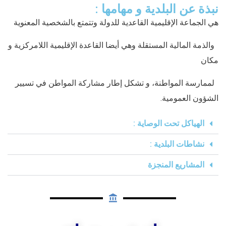
نبذة عن البلدية و مهامها :
هي الجماعة الإقليمية القاعدية للدولة وتتمتع بالشخصية المعنوية
والذمة المالية المستقلة وهي أيضا القاعدة الإقليمية اللامركزية و
مكان
لممارسة المواطنة، و تشكل إطار مشاركة المواطن في تسيير
الشؤون العمومية.
الهياكل تحت الوصاية :​
نشاطات البلدية :
المشاريع المنجزة