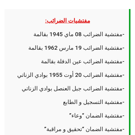
مفتشيات الضرائب:
-مفتشية الضرائب 08 ماي 1945 بقالمة
-مفتشية الضرائب 19 مارس 1962 بقالمة
-مفتشية الضرائب عين الدفلة بقالمة
-مفتشية الضرائب 20 أوت 1955 بوادي الزناتي
-مفتشية الضرائب جبل العنصل بوادي الزناتي
-مفتشية التسجيل و الطابع
-مفتشية الضمان “وعاء”
-مفتشية الضمان “تحقيق و مراقبة”