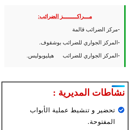
مـــراكــــــــز الضرائب:
-مركز الضرائب قالمة
-المركز الجواري للضرائب بوشقوف.
-المركز الجواري للضرائب هيليوبوليس.
نشاطات المديرية :
تحضير و تنشيط عملية الأبواب
المفتوحة.