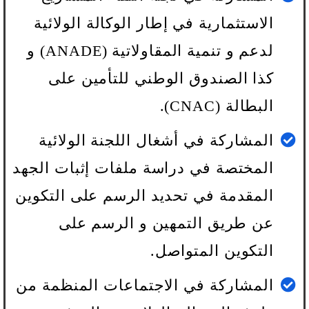
الاستثمارية في إطار الوكالة الولائية
لدعم و تنمية المقاولاتية (ANADE) و
كذا الصندوق الوطني للتأمين على
البطالة (CNAC).
المشاركة في أشغال اللجنة الولائية
المختصة في دراسة ملفات إثبات الجهد
المقدمة في تحديد الرسم على التكوين
عن طريق التمهين و الرسم على
التكوين المتواصل.
المشاركة في الاجتماعات المنظمة من