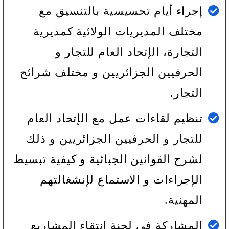
إجراء أيام تحسيسية بالتنسيق مع
مختلف المديريات الولائية كمديرية
التجارة، الإتحاد العام للتجار و
الحرفيين الجزائريين و مختلف شرائح
التجار.
تنظيم لقاءات عمل مع الإتحاد العام
للتجار و الحرفيين الجزائريين و ذلك
لشرح القوانين الجبائية و كيفية تبسيط
الإجراءات و الاستماع لإنشغالتهم
المهنية.
المشاركة في لجنة انتقاء المشاريع