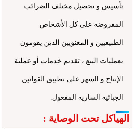
تأسيس و تحصيل مختلف الضرائب
المفروضة على كل الأشخاص
الطبيعيين و المعنويين الذين يقومون
بعمليات البيع ، تقديم خدمات أو عملية
الإنتاج و السهر على تطبيق القوانين
الجبائية السارية المفعول.
الهياكل تحت الوصاية :