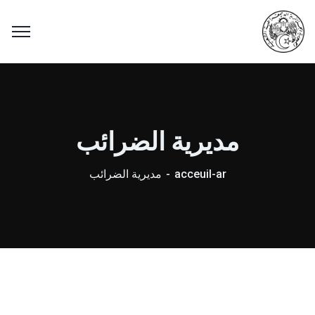
مديرية الضرائب
acceuil-ar
مديرية الضرائب