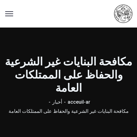
مكافحة البنايات غير الشرعية
والحفاظ على الممتلكات
العامة
acceuil-ar
أخبار
مكافحة البنايات غير الشرعية والحفاظ على الممتلكات العامة