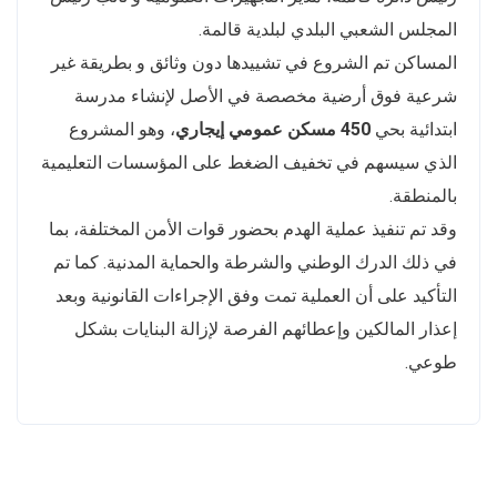
المجلس الشعبي البلدي لبلدية قالمة.
المساكن تم الشروع في تشييدها دون وثائق و بطريقة غير
شرعية فوق أرضية مخصصة في الأصل لإنشاء مدرسة
ابتدائية بحي
450 مسكن عمومي إيجاري
، وهو المشروع
الذي سيسهم في تخفيف الضغط على المؤسسات التعليمية
بالمنطقة.
وقد تم تنفيذ عملية الهدم بحضور قوات الأمن المختلفة، بما
في ذلك الدرك الوطني والشرطة والحماية المدنية. كما تم
التأكيد على أن العملية تمت وفق الإجراءات القانونية وبعد
إعذار المالكين وإعطائهم الفرصة لإزالة البنايات بشكل
طوعي.