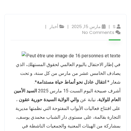
S
مارس 15, 2025
أخبار
No Comments
في إطار الاحتفال باليوم العالمي لحقوق المستهلك، الذي
يصادف الخامس عشر من مارس من كل سنة، و تحت
شعار
* انتقال عادل نحو أنماط حياة مستدامة*
.
أشرف صبيحة اليوم السبت 15 مارس 2025
السيد الأمين
العام للولاية
، نيابة عن
والي الولاية السيدة حورية عقون
،
على افتتاح فعاليات الأبواب المفتوحة التي نظمتها مديرية
التجارة بقالمة، على مستوى دار الشباب محمدي يوسف،
بمشاركة من الهيئات المعنية والجمعيات الناشطة في