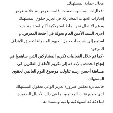
مجال حماية المستهلك.
-فعاليات المناسبة تضمنت إقامة معرض تم خلاله عرض
إنجازات الجهات المشاركة في تعزيز حقوق المستهلك
ودعم الانتقال نحو أنماط استهلاكية أكثر استدامة. حيث
أجرى
السيد الأمين العام بجولة في أجنحة المعرض
، و
استمع إلى شروحات حول الجهود المبذولة لتحقيق الأهداف
المرجوة.
-كما تم خلال الفعاليات تكريم المشاركين الذين ساهموا في
إنجاح الحدث
، بالإضافة إلى
تكريم الأطفال الفائزين في
مسابقة أحسن رسم تناولت موضوع اليوم العالمي لحقوق
المستهلك
.
فالمبادرة تعكس ضرورة تعزيز الوعي بحقوق المستهلك
لدى جميع فئات المجتمع، بما في ذلك الأجيال الصغيرة،
لبناء ثقافة استهلاكية واعية ومستدامة.