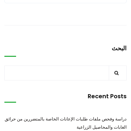
البحث
Recent Posts
دراسة وفحص ملفات طلبات الإعانات الخاصة بالمتضررين من حرائق
الغابات والمحاصيل الزراعية