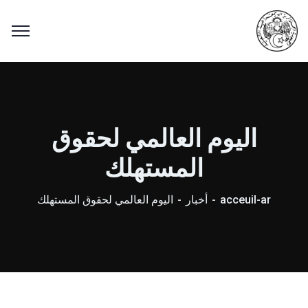
اليوم العالمي لحقوق
المستهلك
acceuil-ar
أخبار
اليوم العالمي لحقوق المستهلك