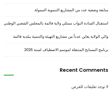
متابعة وضعية عدد من المشاريع التنموية الممولة
استقبال السادة النواب ممثلي ولاية قالمة بالمجلس الشعبي الوطني
والي الولاية يعاين عدداً من مشاريع التهيئة والتنمية ببلدية قالمة
برنامج المسابح المتنقلة لموسم الاصطياف لسنة 2026
Recent Comments
لا توجد تعليقات للعرض.