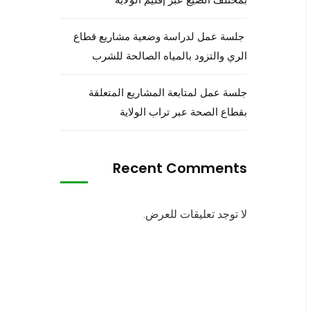
جلسة عمل لدراسة وضعية مشاريع قطاع
الري والتزود بالمياه الصالحة للشرب
جلسة عمل لمتابعة المشاريع المتعلقة
بقطاع الصحة عبر تراب الولاية
Recent Comments
لا توجد تعليقات للعرض.