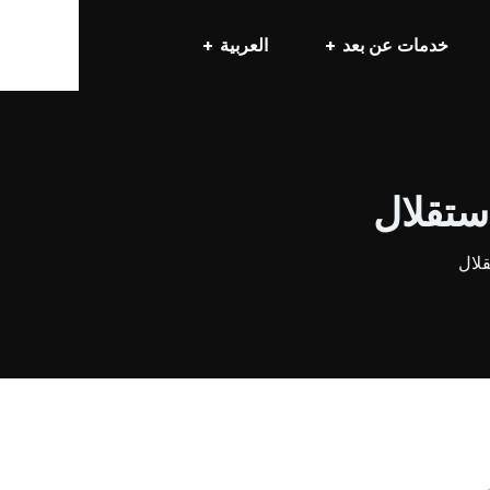
خدمات عن بعد
العربية