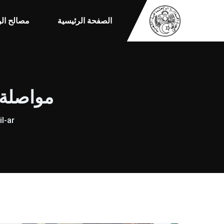
الصفحة الرئيسية
مصالح الو
مواصلة للاحت
l-ar