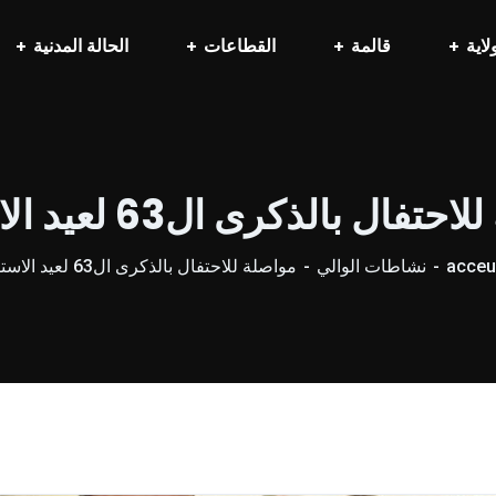
لاية
قالمة
القطاعات
الحالة المدنية
فال بالذكرى ال63 لعيد الاستقلال
acceui
نشاطات الوالي
مواصلة للاحتفال بالذكرى ال63 لعيد الاستقلال