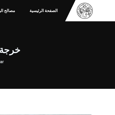
الصفحة الرئيسية
مصالح الو
خرجة م
-ar