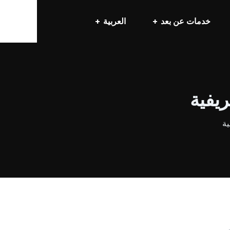
خدمات عن بعد
العربية
ريفية
ية