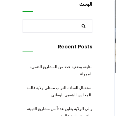
البحث
Recent Posts
متابعة وضعية عدد من المشاريع التنموية
الممولة
استقبال السادة النواب ممثلي ولاية قالمة
بالمجلس الشعبي الوطني
والي الولاية يعاين عدداً من مشاريع التهيئة
والتنمية ببلدية قالمة