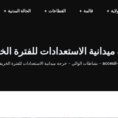
لاية
قالمة
القطاعات
الحالة المدنية
يدانية الاستعدادات للفترة الخ
acceuil
نشاطات الوالي
خرجة ميدانية الاستعدادات للفترة الخريف