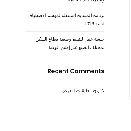
برنامج المسابح المتنقلة لموسم الاصطياف
لسنة 2026
جلسة عمل لتقييم وضعية قطاع السكن
بمختلف الصيغ عبر إقليم الولاية
Recent Comments
لا توجد تعليقات للعرض.