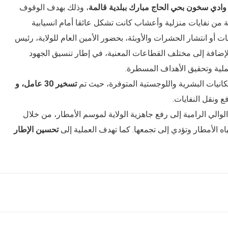
 وادي سخون بحي الحاج مبارك ببلدية قالمة
، وذلك بهدف الوقوف
فة من نفايات منزلية وأعشاب كانت تشكل عائقا أمام انسيابية
ات أو انتشار الحشرات والأوبئة، بحضور الأمين العام للولاية، رئيس
الإضافة إلى مختلف القطاعات المعنية، في إطار تنسيق الجهود
ملية وتحقيق الأهداف المسطرة.
كانيات البشرية واللوجستية المتوفرة، حيث تم
تسخير 30 عامل، و
ونقل النفايات.
الوالي الرامية إلى رفع جاهزية الولاية لموسم الأمطار، من خلال
ه الأمطار وتؤدي إلى تجمعها. كما تهدف العملية إلى
تحسين الإطار