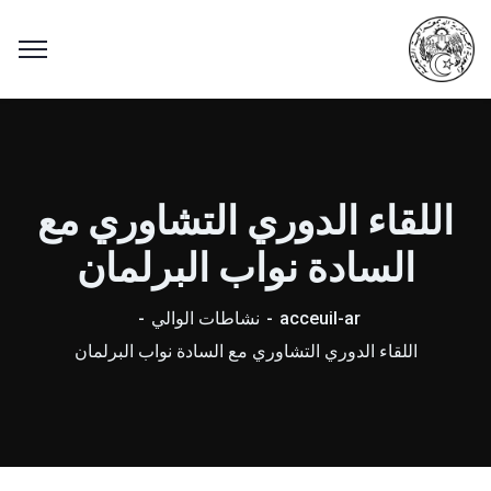
اللقاء الدوري التشاوري مع
السادة نواب البرلمان
acceuil-ar
نشاطات الوالي
اللقاء الدوري التشاوري مع السادة نواب البرلمان