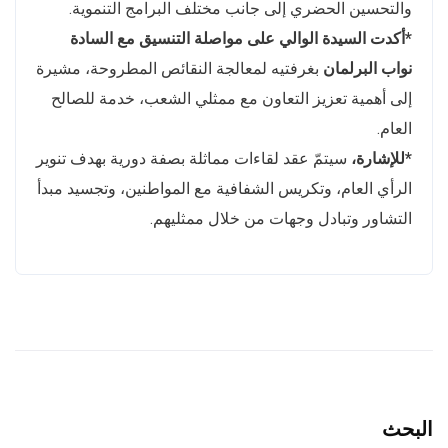
والتحسين الحضري إلى جانب مختلف البرامج التنموية.
*أكدت السيدة الوالي على مواصلة التنسيق مع السادة
نواب البرلمان
بغرفتيه لمعالجة النقائص المطروحة، مشيرة
إلى أهمية تعزيز التعاون مع ممثلي الشعب، خدمة للصالح
العام.
*للإشارة،
سيتمّ عقد لقاءات مماثلة بصفة دورية بهدف تنوير
الرأي العام، وتكريس الشفافية مع المواطنين، وتجسيد مبدأ
التشاور وتبادل وجهات من خلال ممثليهم.
البحث