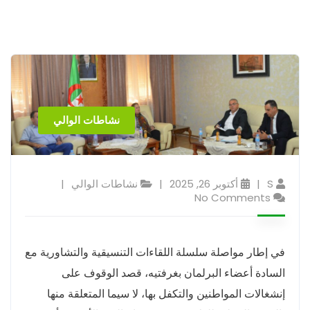
نشاطات الوالي
S
أكتوبر 26, 2025
نشاطات الوالي
No Comments
في إطار مواصلة سلسلة اللقاءات التنسيقية والتشاورية مع
السادة أعضاء البرلمان بغرفتيه، قصد الوقوف على
إنشغالات المواطنين والتكفل بها، لا سيما المتعلقة منها