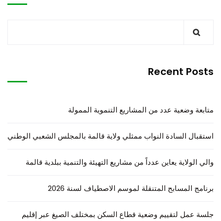
Recent Posts
متابعة وضعية عدد من المشاريع التنموية الممولة
استقبال السادة النواب ممثلي ولاية قالمة بالمجلس الشعبي الوطني
والي الولاية يعاين عدداً من مشاريع التهيئة والتنمية ببلدية قالمة
برنامج المسابح المتنقلة لموسم الاصطياف لسنة 2026
جلسة عمل لتقييم وضعية قطاع السكن بمختلف الصيغ عبر إقليم