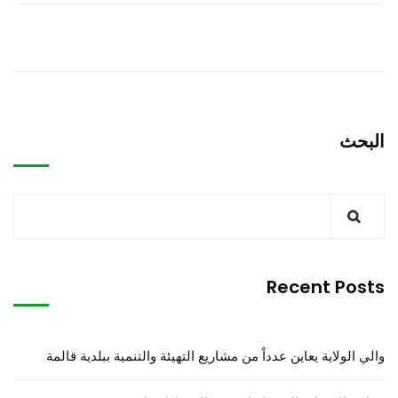
البحث
Recent Posts
والي الولاية يعاين عدداً من مشاريع التهيئة والتنمية ببلدية قالمة