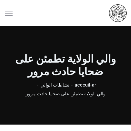
والي الولاية تطمئن على
ضحايا حادث مرور
acceuil-ar
نشاطات الوالي
والي الولاية تطمئن على ضحايا حادث مرور