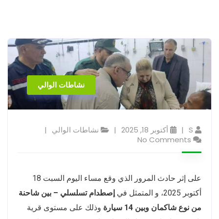
نشاطات الوالي
S
أكتوبر 18, 2025
نشاطات الوالي
No Comments
على إثر حادث المرور الذي وقع مساء اليوم السبت 18
أكتوبر 2025، و المتمثل في
إصطدام تسلسلي – بين شاحنة
من نوع شاكمان وبين 14 سيارة
وذلك على مستوى قرية