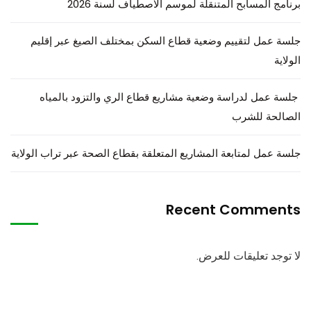
برنامج المسابح المتنقلة لموسم الاصطياف لسنة 2026
جلسة عمل لتقييم وضعية قطاع السكن بمختلف الصيغ عبر إقليم
الولاية
جلسة عمل لدراسة وضعية مشاريع قطاع الري والتزود بالمياه
الصالحة للشرب
جلسة عمل لمتابعة المشاريع المتعلقة بقطاع الصحة عبر تراب الولاية
Recent Comments
لا توجد تعليقات للعرض.