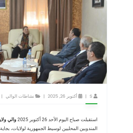
S
أكتوبر 26, 2025
نشاطات الوالي
استقبلت صباح اليوم الأحد 26 أكتوبر 2025
والي ولا
المندوبين المحليين لوسيط الجمهورية لولايات، بجا