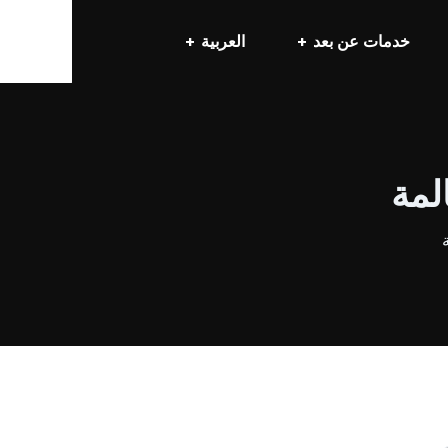
خدمات عن بعد
العربية
لمة