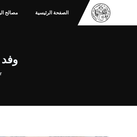
الصفحة الرئيسية
مصالح الو
وفد 
r