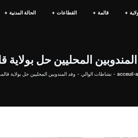
لاية
قالمة
القطاعات
الحالة المدنية
المندوبين المحليين حل بولاية قا
acceuil-a
نشاطات الوالي
وفد المندوبين المحليين حل بولاية قالمة