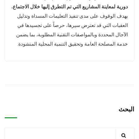
دورية لمعاينة المشاريع التي تم التطرق إليها خلال الاجتماع
،
بهدف الوقوف على مدى تنفيذ التعليمات المسداة وتذليل
العقبات التي قد تعترض سيرها، حرصاً على تجسيدها في
الآجال المحددة وبالمواصفات التقنية المطلوبة، بما يضمن
خدمة المصلحة العامة وتحقيق التنمية المحلية المنشودة.
البحث