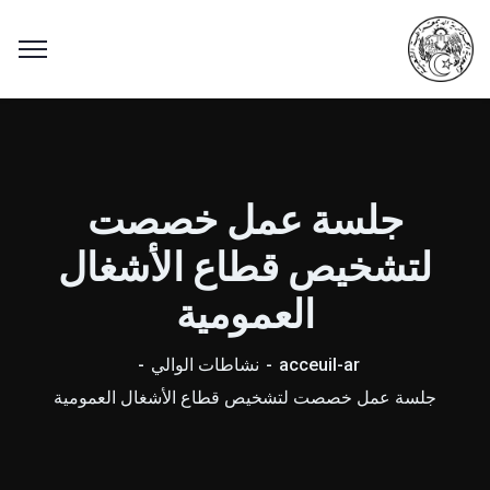
جلسة عمل خصصت
لتشخيص قطاع الأشغال
العمومية
acceuil-ar
نشاطات الوالي
جلسة عمل خصصت لتشخيص قطاع الأشغال العمومية