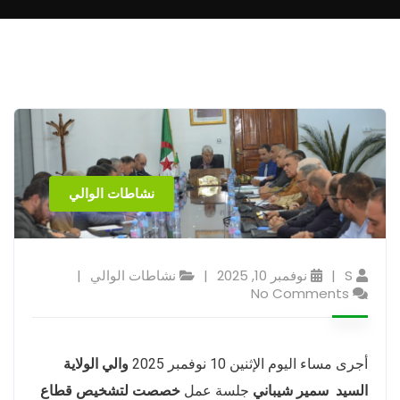
نشاطات الوالي
S
نوفمبر 10, 2025
نشاطات الوالي
No Comments
أجرى مساء اليوم الإثنين 10 نوفمبر 2025
والي الولاية
السيد
سمير شيباني
جلسة عمل
خصصت لتشخيص قطاع