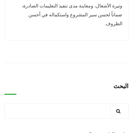
وتيرة الأشغال، ومعاينة مدى تنفيذ التعليمات الصادرة،
ضماناً لحسن سير المشروع واستكماله في أحسن
الظروف.
البحث