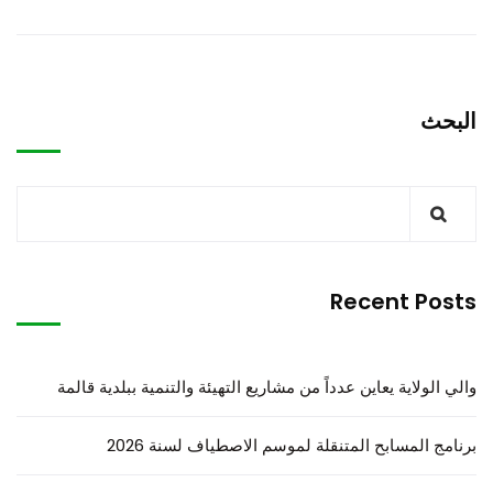
البحث
Recent Posts
والي الولاية يعاين عدداً من مشاريع التهيئة والتنمية ببلدية قالمة
برنامج المسابح المتنقلة لموسم الاصطياف لسنة 2026