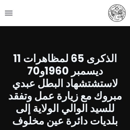
الذكرى 65 لمظاهرات 11
ديسمبر 1960و70
لاستشتشهاد البطل عبدي
مبروك مع زيارة عمل وتفقد
للسيد الوالي الولاية إلى
بلديات دائرة عين مخلوف