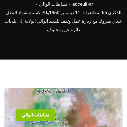
acceuil-ar
نشاطات الوالي
الذكرى 65 لمظاهرات 11 ديسمبر 1960و70 لاستشتشهاد البطل
عبدي مبروك مع زيارة عمل وتفقد للسيد الوالي الولاية إلى بلديات
دائرة عين مخلوف
نشاطات الوالي