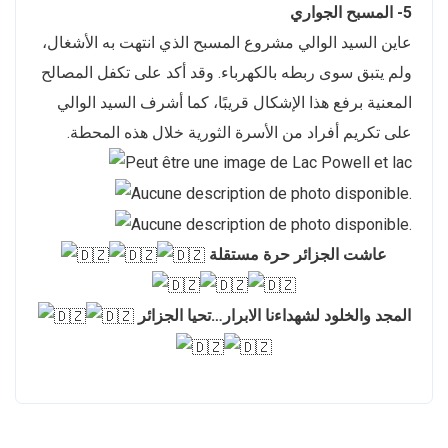
5- المسبح الجواري
عاين السيد الوالي مشروع المسبح الذي انتهت به الأشغال،
ولم يتبق سوى ربطه بالكهرباء. وقد أكد على تكفل المصالح
المعنية برفع هذا الإشكال قريبًا، كما أشرف السيد الوالي
على تكريم أفراد من الأسرة الثورية خلال هذه المحطة.
عاشت الجزائر حرة مستقلة
المجد والخلود لشهداءنا الابرار…تحيا الجزائر