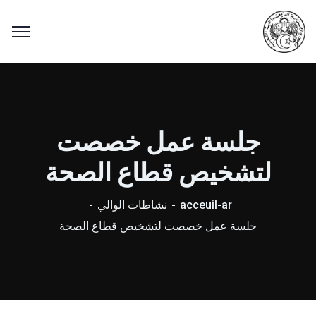
جلسة عمل خصصت
لتشخيص قطاع الصحة
acceuil-ar
نشاطات الوالي
جلسة عمل خصصت لتشخيص قطاع الصحة