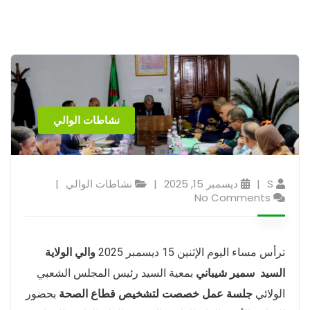
نشاطات الوالي
S
ديسمبر 15, 2025
نشاطات الوالي
No Comments
ترأس مساء اليوم الإثنين 15 ديسمبر 2025
والي الولاية
السيد
سمير شيباني
بمعية السيد رئيس المجلس الشعبي
الولائي
جلسة عمل خصصت لتشخيص قطاع الصحة
بحضور