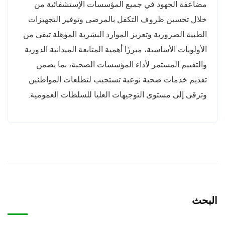
مضاعفة الجهود في جميع المؤسسات الإستشفائية من
خلال تحسين ظروف التكفل بالمرضى وتوفير التجهيزات
الطبية الضرورية وتعزيز الموارد البشرية المؤهلة تبقى من
الأولويات الأساسية، مبرزًا أهمية المتابعة الميدانية الدورية
والتقييم المستمر لأداء المؤسسات الصحية، بما يضمن
تقديم خدمات صحية نوعية تستجيب لتطلعات المواطنين
وترقى إلى مستوى التوجيهات العليا للسلطات العمومية.
البحث