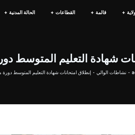
لاية
قالمة
القطاعات
الحالة المدنية
ات شهادة التعليم المتوسط دورة ما
a
نشاطات الوالي
إنطلاق امتحانات شهادة التعليم المتوسط دورة ماي 