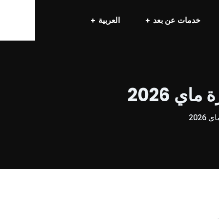
خدمات عن بعد
العربية
ي 2026
2026