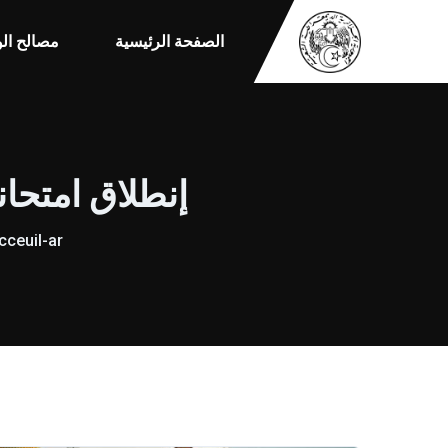
الصفحة الرئيسية
مصالح الو
إنطلاق امتحان
cceuil-ar