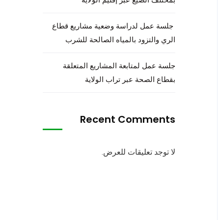
جلسة عمل لدراسة وضعية مشاريع قطاع
الري والتزود بالمياه الصالحة للشرب
جلسة عمل لمتابعة المشاريع المتعلقة
بقطاع الصحة عبر تراب الولاية
Recent Comments
لا توجد تعليقات للعرض.