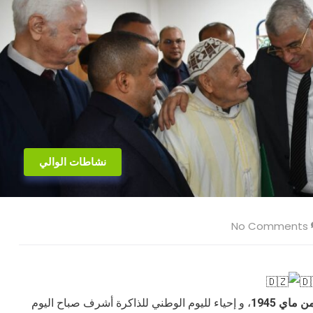
نشاطات الوالي
No Comments
، و إحياء لليوم الوطني للذاكرة أشرف صباح اليوم