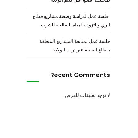
جلسة عمل لدراسة وضعية مشاريع قطاع
الري والتزود بالمياه الصالحة للشرب
جلسة عمل لمتابعة المشاريع المتعلقة
بقطاع الصحة عبر تراب الولاية
Recent Comments
لا توجد تعليقات للعرض.