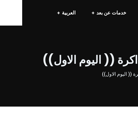
خدمات عن بعد
العربية