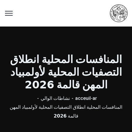
المنافسات المحلية انطلاق
التصفيات المحلية لأولمبياد
المهن قالمة 𝟮𝟬𝟮𝟲
acceuil-ar
نشاطات الوالي
المنافسات المحلية انطلاق التصفيات المحلية لأولمبياد المهن
قالمة 𝟮𝟬𝟮𝟲