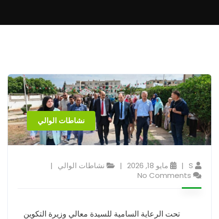
نشاطات الوالي
S
مايو 18, 2026
نشاطات الوالي
No Comments
تحت الرعاية السامية للسيدة معالي وزيرة التكوين