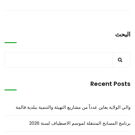
البحث
Recent Posts
والي الولاية يعاين عدداً من مشاريع التهيئة والتنمية ببلدية قالمة
برنامج المسابح المتنقلة لموسم الاصطياف لسنة 2026