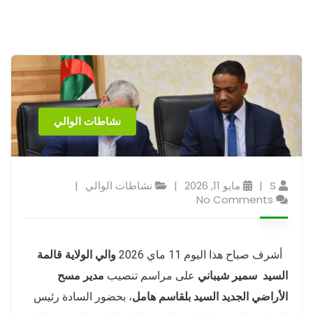
نشاطات الوالي
S
مايو 11, 2026
نشاطات الوالي
No Comments
أشرف صباح هذا اليوم 11 ماي 2026
والي الولاية قالمة
السيد
سمير شيباني
على مراسم تنصيب
مدير مسح
الأراضي الجديد السيد بلقاسم هامل
، بحضور السادة رئيس