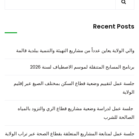
Recent Posts
والي الولاية يعاين عدداً من مشاريع التهيئة والتنمية ببلدية قالمة
برنامج المسابح المتنقلة لموسم الاصطياف لسنة 2026
جلسة عمل لتقييم وضعية قطاع السكن بمختلف الصيغ عبر إقليم
الولاية
جلسة عمل لدراسة وضعية مشاريع قطاع الري والتزود بالمياه
الصالحة للشرب
جلسة عمل لمتابعة المشاريع المتعلقة بقطاع الصحة عبر تراب الولاية