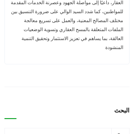
العقار، داعيًا إلى مواصلة الجهود وعصرنة الخدمات المقدمة
للمواطنين، كما شدد السيد الوالي على ضرورة التنسيق بين
مختلف المصالح المعنية، والعمل على تسريع معالجة
الملفات المتعلقة بالمسح العقاري وتسوية الوضعيات
العالقة، بما يساهم في تعزيز الاستثمار وتحقيق التنمية
المنشودة
البحث