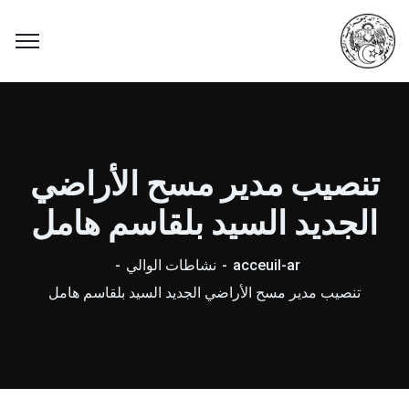
تنصيب مدير مسح الأراضي
الجديد السيد بلقاسم هامل
acceuil-ar
نشاطات الوالي
تنصيب مدير مسح الأراضي الجديد السيد بلقاسم هامل