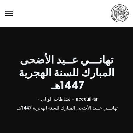
تهانـــي عــيد الأضحى
المبارك للسنة الهجرية
1447هـ
acceuil-ar
نشاطات الوالي
تهانـــي عــيد الأضحى المبارك للسنة الهجرية 1447هـ