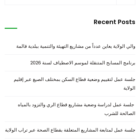
Recent Posts
والي الولاية يعاين عدداً من مشاريع التهيئة والتنمية ببلدية قالمة
برنامج المسابح المتنقلة لموسم الاصطياف لسنة 2026
جلسة عمل لتقييم وضعية قطاع السكن بمختلف الصيغ عبر إقليم
الولاية
جلسة عمل لدراسة وضعية مشاريع قطاع الري والتزود بالمياه
الصالحة للشرب
جلسة عمل لمتابعة المشاريع المتعلقة بقطاع الصحة عبر تراب الولاية