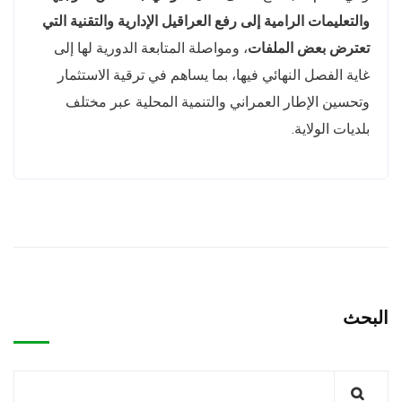
والتعليمات الرامية إلى رفع العراقيل الإدارية والتقنية التي
تعترض بعض الملفات
، ومواصلة المتابعة الدورية لها إلى
غاية الفصل النهائي فيها، بما يساهم في ترقية الاستثمار
وتحسين الإطار العمراني والتنمية المحلية عبر مختلف
بلديات الولاية.
البحث