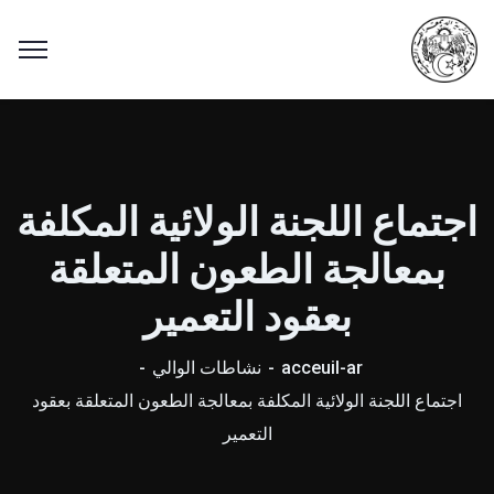
اجتماع اللجنة الولائية المكلفة
بمعالجة الطعون المتعلقة
بعقود التعمير
acceuil-ar
نشاطات الوالي
اجتماع اللجنة الولائية المكلفة بمعالجة الطعون المتعلقة بعقود
التعمير