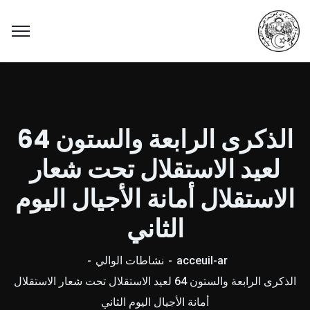
الذكرى الرابعة والستون 64
لعيد الاستقلال تحت شعار
الاستقلال أمانة الأجيال اليوم
الثاني
acceuil-ar
نشاطات الوالي
الذكرى الرابعة والستون 64 لعيد الاستقلال تحت شعار الاستقلال
أمانة الأجيال اليوم الثاني