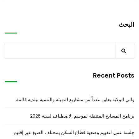
البحث
Recent Posts
والي الولاية يعاين عدداً من مشاريع التهيئة والتنمية ببلدية قالمة
برنامج المسابح المتنقلة لموسم الاصطياف لسنة 2026
جلسة عمل لتقييم وضعية قطاع السكن بمختلف الصيغ عبر إقليم