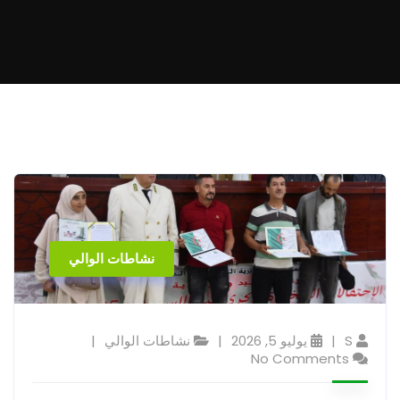
نشاطات الوالي
S
يوليو 5, 2026
نشاطات الوالي
No Comments