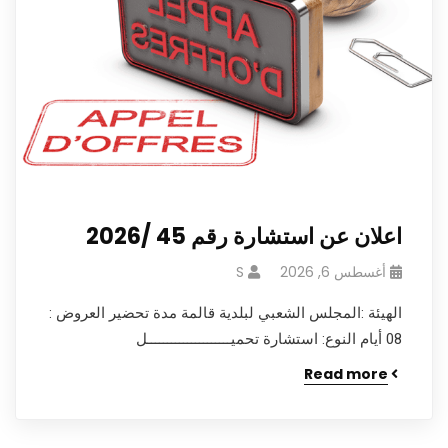
اعلان عن استشارة رقم 45 /2026
أغسطس 6, 2026
S
الهيئة :المجلس الشعبي لبلدية قالمة مدة تحضير العروض :
08 أيام النوع: استشارة تحميـــــــــــــــــــــل
Read more