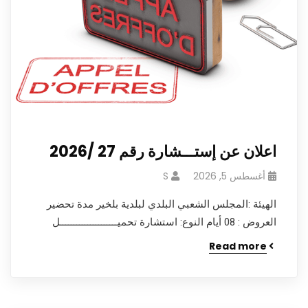
اعلان عن إستـــشارة رقم 27 /2026
أغسطس 5, 2026
S
الهيئة :المجلس الشعبي البلدي لبلدية بلخير مدة تحضير
العروض : 08 أيام النوع: استشارة تحميـــــــــــــــــــــل
Read more