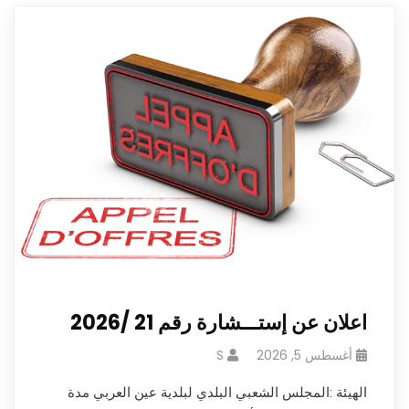
اعلان عن إستـــشارة رقم 21 /2026
أغسطس 5, 2026
S
الهيئة :المجلس الشعبي البلدي لبلدية عين العربي مدة