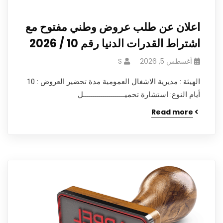
اعلان عن طلب عروض وطني مفتوح مع
اشتراط القدرات الدنيا رقم 10 / 2026
أغسطس 5, 2026
S
الهيئة : مديرية الاشغال العمومية مدة تحضير العروض : 10
أيام النوع: استشارة تحميـــــــــــــــــــــل
Read more