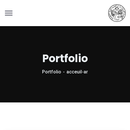
Portfolio
Portfolio
acceuil-ar