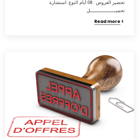
تحضير العروض : 08 أيام النوع: استشارة
تحميـــــــــــــــــــــل
Read more