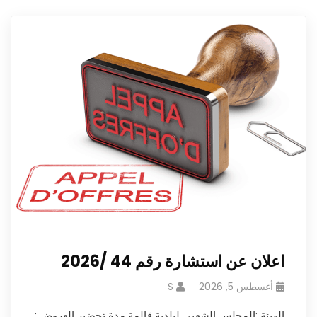
اعلان عن استشارة رقم 44 /2026
أغسطس 5, 2026
S
الهيئة :المجلس الشعبي لبلدية قالمة مدة تحضير العروض :