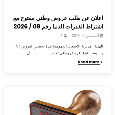
اعلان عن طلب عروض وطني مفتوح مع
اشتراط القدرات الدنيا رقم 09 / 2026
أغسطس 6, 2026
S
الهيئة : مديرية الاشغال العمومية مدة تحضير العروض : 15
يـــــوما النوع: عروض وطني تحميـــــــــــــــــــــل
Read more