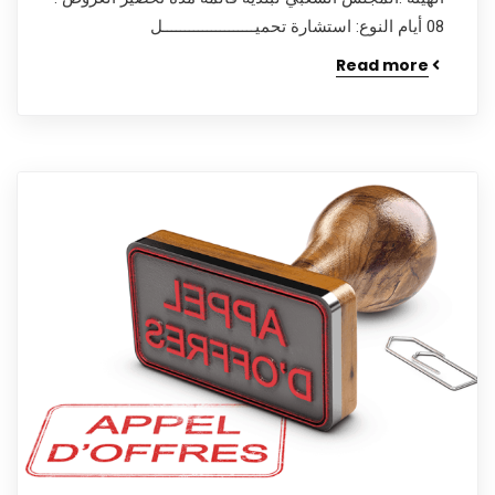
08 أيام النوع: استشارة تحميـــــــــــــــــــــل
Read more