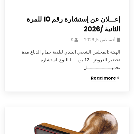
إعـــلان عن إستشارة رقم 10 للمرة
الثانية /2026
أغسطس 5, 2026
S
الهيئة :المجلس الشعبي البلدي لبلدية حمام الدباغ مدة
تحضير العروض : 12 يومـــــا النوع: استشارة
تحميـــــــــــــــــــــل
Read more