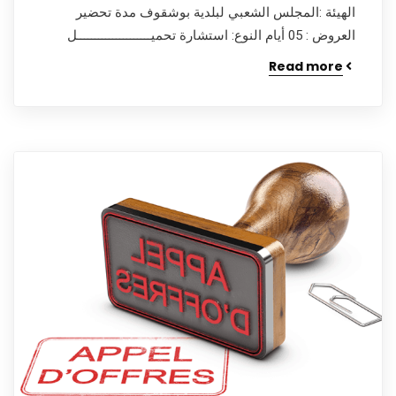
الهيئة :المجلس الشعبي لبلدية بوشقوف مدة تحضير
العروض : 05 أيام النوع: استشارة تحميـــــــــــــــــــــل
Read more