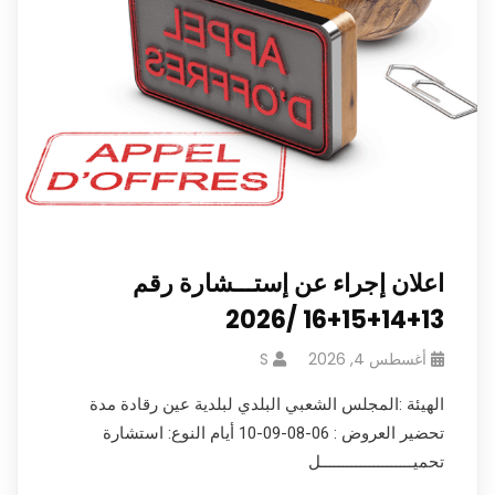
اعلان إجراء عن إستـــشارة رقم
13+14+15+16 /2026
أغسطس 4, 2026
S
الهيئة :المجلس الشعبي البلدي لبلدية عين رقادة مدة
تحضير العروض : 06-08-09-10 أيام النوع: استشارة
تحميـــــــــــــــــــــل