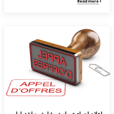
Read more