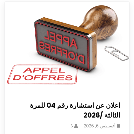
اعلان عن استشارة رقم 04 للمرة
الثالثة /2026
أغسطس 6, 2026
S