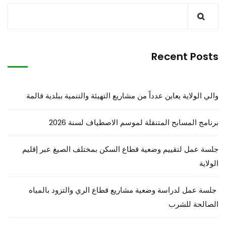
Recent Posts
والي الولاية يعاين عدداً من مشاريع التهيئة والتنمية ببلدية قالمة
برنامج المسابح المتنقلة لموسم الاصطياف لسنة 2026
جلسة عمل لتقييم وضعية قطاع السكن بمختلف الصيغ عبر إقليم
الولاية
جلسة عمل لدراسة وضعية مشاريع قطاع الري والتزود بالمياه
الصالحة للشرب