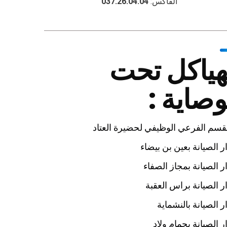
الفاكس:
037.26.04.04
هياكل تحت
وصاية :
قسم الفرعي الوظيفي لحضيرة العتاد
ر الصيانة بعين بن بيضاء
ر الصيانة بمجاز الصفاء
ر الصيانة براس العقبة
ر الصيانة بالنشماية
ر الصيانة بحمام ولاد