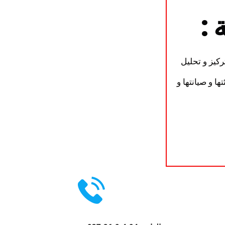
 :
ركيز و تحليل
ا و صيانتها و