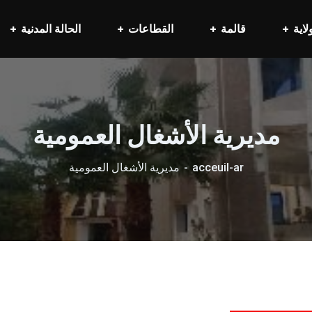
لاية
قالمة
القطاعات
الحالة المدنية
مديرية الأشغال العمومية
acceuil-ar
مديرية الأشغال العمومية