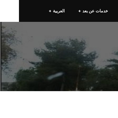
خدمات عن بعد
العربية