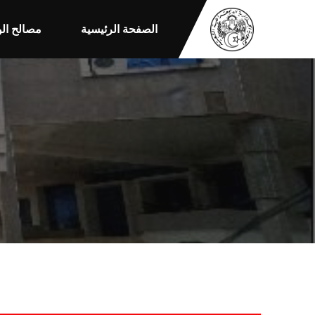
الصفحة الرئيسية
مصالح الو