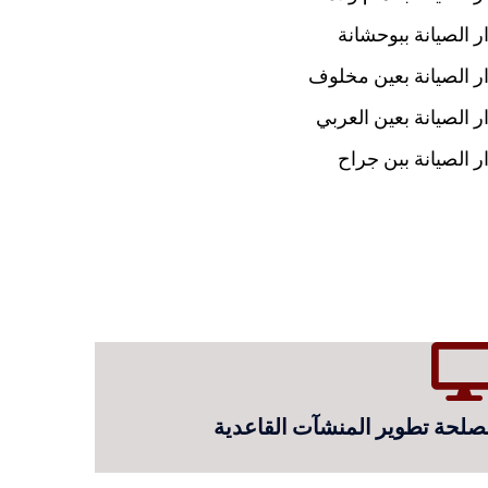
ر الصيانة ببوحشانة
ر الصيانة بعين مخلوف
ر الصيانة بعين العربي
ر الصيانة ببن جراح
صلحة تطوير المنشآت القاعدية