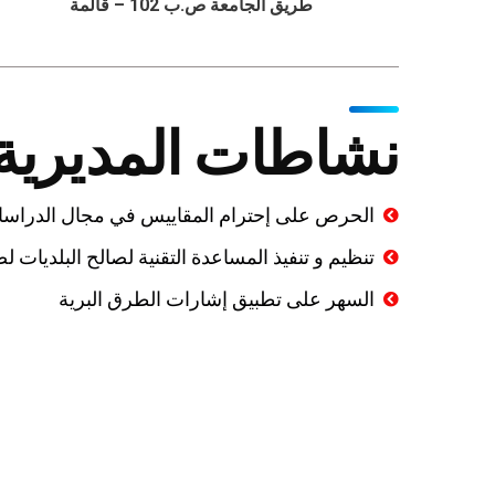
طريق الجامعة ص.ب 102 – قالمة
نشاطات المديرية 
الحرص على إحترام المقاييس في مجال الدراسات و
تنظيم و تنفيذ المساعدة التقنية لصالح البلديات 
السهر على تطبيق إشارات الطرق البرية