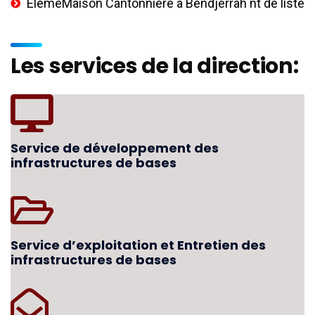
ÉlémeMaison Cantonnière à Bendjerrah nt de liste
Les services de la direction:
Service de développement des
infrastructures de bases
Service d’exploitation et Entretien des
infrastructures de bases