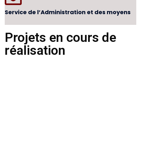
Service de l’Administration et des moyens
Projets en cours de
réalisation