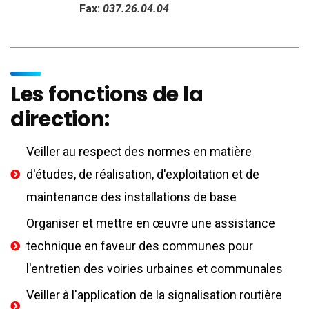
Fax:
037.26.04.04
Les fonctions de la
direction:
Veiller au respect des normes en matière
d'études, de réalisation, d'exploitation et de
maintenance des installations de base
Organiser et mettre en œuvre une assistance
technique en faveur des communes pour
l'entretien des voiries urbaines et communales
Veiller à l'application de la signalisation routière