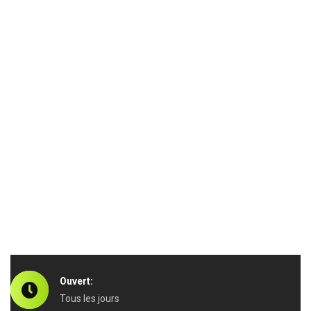
Ouvert:
Tous les jours