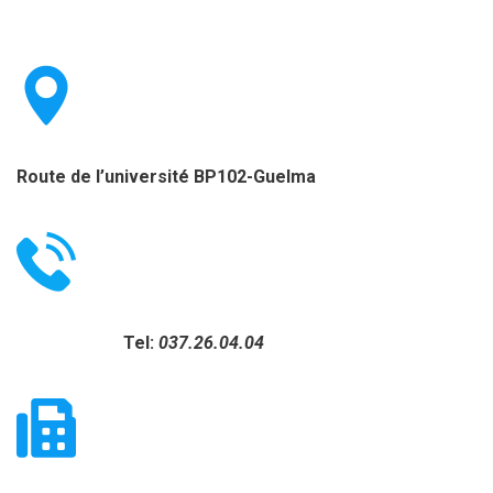
Route de l’université BP102-Guelma
Tel:
037.26.04.04