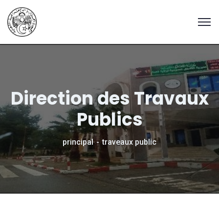
Direction des Travaux
Publics
principal
traveaux public