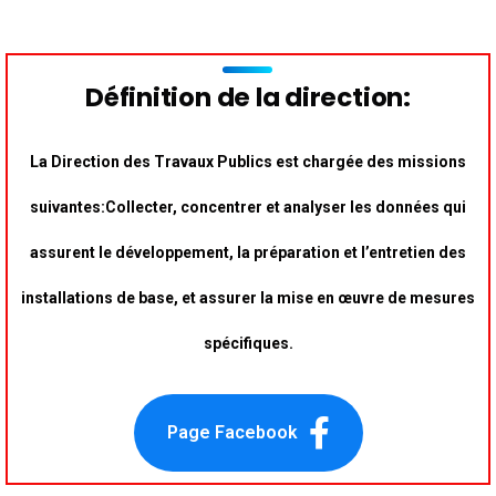
Définition de la direction:
La Direction des Travaux Publics est chargée des missions
suivantes:
Collecter, concentrer et analyser les données qui
assurent le développement, la préparation et l’entretien des
installations de base, et assurer la mise en œuvre de mesures
spécifiques.
Page Facebook