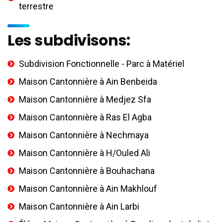
terrestre
Les subdivisons:
Subdivision Fonctionnelle - Parc à Matériel
Maison Cantonnière à Ain Benbeida
Maison Cantonnière à Medjez Sfa
Maison Cantonnière à Ras El Agba
Maison Cantonnière à Nechmaya
Maison Cantonnière à H/Ouled Ali
Maison Cantonnière à Bouhachana
Maison Cantonnière à Ain Makhlouf
Maison Cantonnière à Ain Larbi