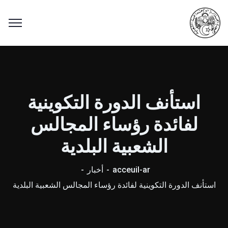
استأنف الدورة التكوينية
لفائدة رؤساء المجالس
الشعبية البلدية
acceuil-ar
أخبار
استأنف الدورة التكوينية لفائدة رؤساء المجالس الشعبية البلدية