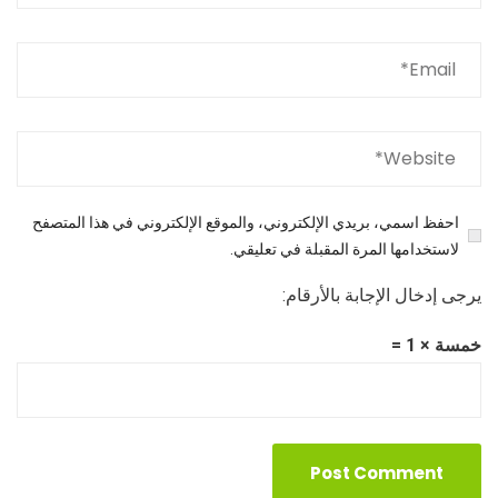
احفظ اسمي، بريدي الإلكتروني، والموقع الإلكتروني في هذا المتصفح
لاستخدامها المرة المقبلة في تعليقي.
يرجى إدخال الإجابة بالأرقام:
خمسة × 1 =