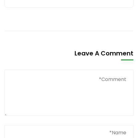
Leave A Comment