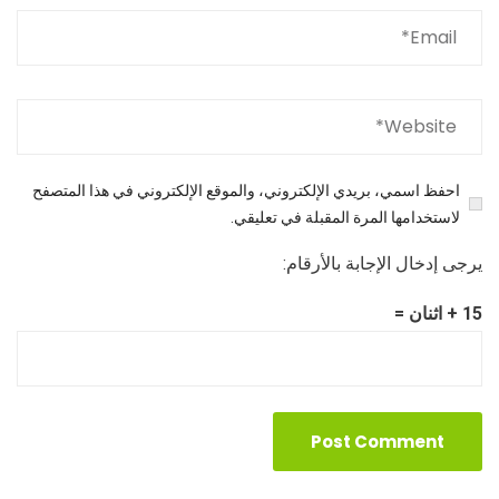
احفظ اسمي، بريدي الإلكتروني، والموقع الإلكتروني في هذا المتصفح
لاستخدامها المرة المقبلة في تعليقي.
يرجى إدخال الإجابة بالأرقام:
15 + اثنان =