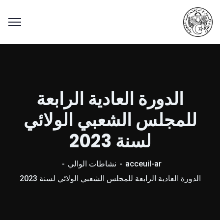
الدورة العادية الرابعة
للمجلس الشعبي الولائي
لسنة 2023
acceuil-ar
نشاطات الوالي
الدورة العادية الرابعة للمجلس الشعبي الولائي لسنة 2023