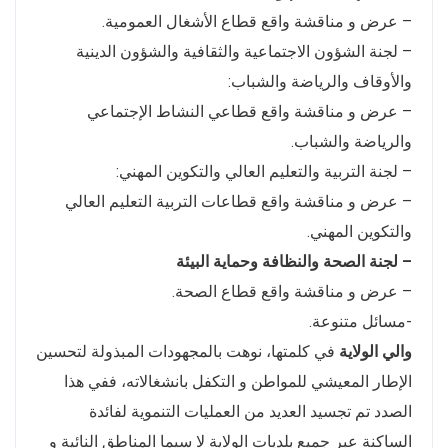
– عرض و مناقشة واقع قطاع الأشغال العمومية.
– لجنة الشؤون الاجتماعية والثقافية والشؤون الدينية
والأوقاف والرياضة والشباب:
– عرض و مناقشة واقع قطاعي النشاط الإجتماعي
والرياضة والشباب.
– لجنة التربية والتعليم العالي والتكوين المهني:
– عرض و مناقشة واقع قطاعات التربية التعليم العالي
والتكوين المهني.
– لجنة الصحة والنظافة وحماية البيئة
– عرض و مناقشة واقع قطاع الصحة.
-مسائل متنوعة.
والي الولاية
في كلمتها، نوهت بالمجهودات المبذولة لتحسين
الإطار المعيشي للمواطن و التكفل بانشغالاته، ففي هذا
الصدد تم تجسيد العديد من العمليات التنموية لفائدة
الساكنة عبر جميع بلديات الولاية لا سيما المناطق النائية و