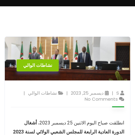
نشاطات الوالي
S
ديسمبر 25, 2023
نشاطات الوالي
No Comments
انطلقت صباح اليوم الاثنين 25 ديسمبر 2023،
أشغال
الدورة العادية الرابعة للمجلس الشعبي الولائي لسنة 2023