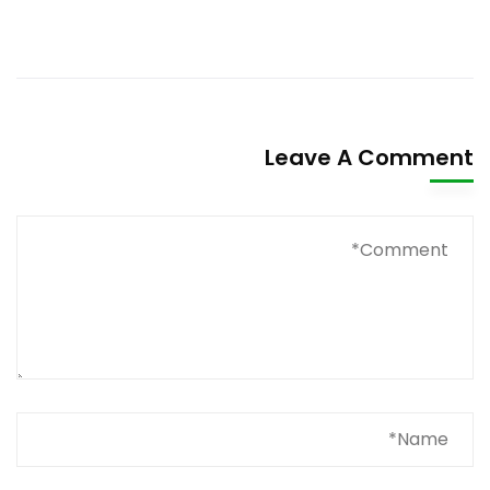
Leave A Comment