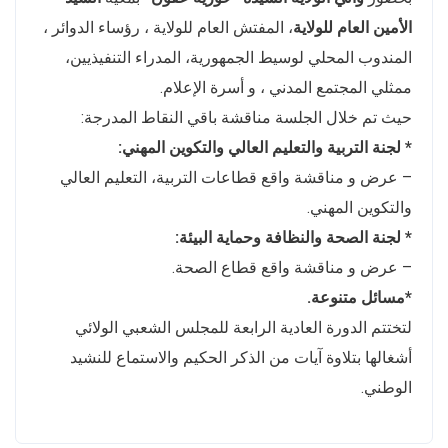
الأمين العام للولاية
، المفتش العام للولاية ، رؤساء الدوائر ،
المندوب المحلي لوسيط الجمهورية، المدراء التنفيذيين،
ممثلي المجتمع المدني ، و أسرة الإعلام.
حيث تم خلال الجلسة مناقشة باقي النقاط المدرجة:
* لجنة التربية والتعليم العالي والتكوين المهني:
– عرض و مناقشة واقع قطاعات التربية، التعليم العالي
والتكوين المهني.
* لجنة الصحة والنظافة وحماية البيئة:
– عرض و مناقشة واقع قطاع الصحة.
*مسائل متنوعة.
لتختتم الدورة العادية الرابعة للمجلس الشعبي الولائي
أشغالها بتلاوة آيات من الذكر الحكيم والاستماع للنشيد
الوطني.