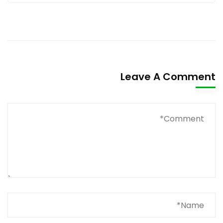
Leave A Comment