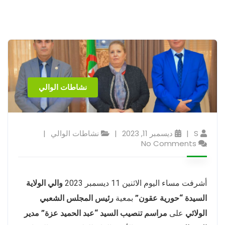
نشاطات الوالي
S
ديسمبر 11, 2023
نشاطات الوالي
No Comments
أشرفت مساء اليوم الاثنين 11 ديسمبر 2023
والي الولاية
السيدة “حورية عقون”
بمعية
رئيس المجلس الشعبي
الولائي
على
مراسم تنصيب السيد “عبد الحميد عزة” مدير