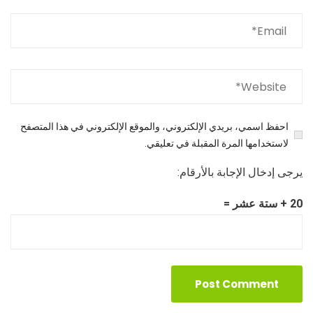
احفظ اسمي، بريدي الإلكتروني، والموقع الإلكتروني في هذا المتصفح
لاستخدامها المرة المقبلة في تعليقي.
يرجى إدخال الإجابة بالأرقام:
20 + ستة عشر =