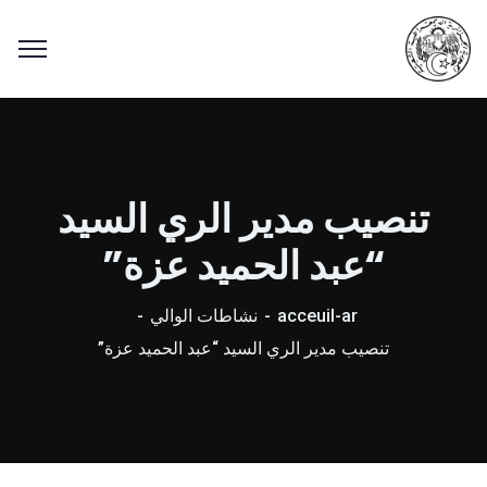
تنصيب مدير الري السيد
“عبد الحميد عزة”
acceuil-ar
نشاطات الوالي
تنصيب مدير الري السيد “عبد الحميد عزة”