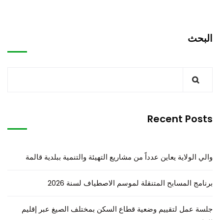
البحث
Recent Posts
والي الولاية يعاين عدداً من مشاريع التهيئة والتنمية ببلدية قالمة
برنامج المسابح المتنقلة لموسم الاصطياف لسنة 2026
جلسة عمل لتقييم وضعية قطاع السكن بمختلف الصيغ عبر إقليم