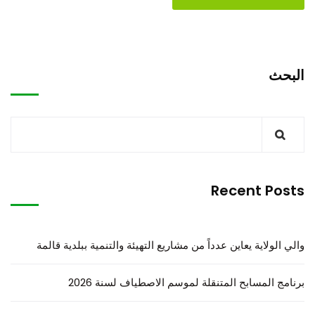
البحث
Recent Posts
والي الولاية يعاين عدداً من مشاريع التهيئة والتنمية ببلدية قالمة
برنامج المسابح المتنقلة لموسم الاصطياف لسنة 2026