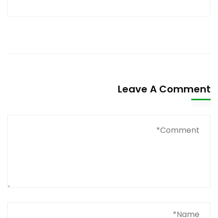
Leave A Comment