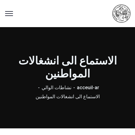
الاستماع الى انشغالات
المواطنين
acceuil-ar
نشاطات الوالي
الاستماع الى انشغالات المواطنين