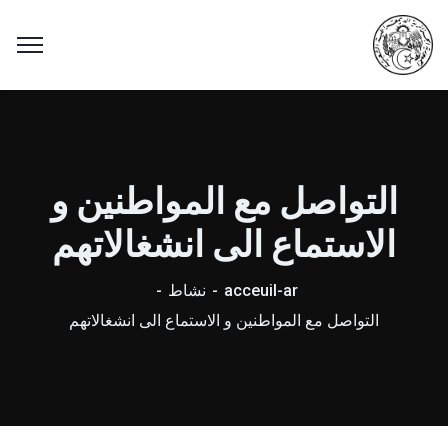
التواصل مع المواطنين و
الاستماع الى انشغالاتهم
acceuil-ar
نشاط
التواصل مع المواطنين و الاستماع الى انشغالاتهم