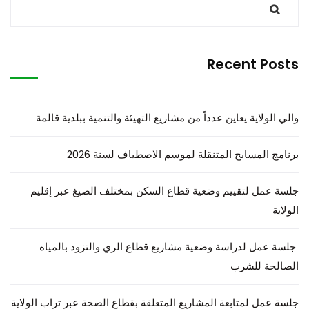
Recent Posts
والي الولاية يعاين عدداً من مشاريع التهيئة والتنمية ببلدية قالمة
برنامج المسابح المتنقلة لموسم الاصطياف لسنة 2026
جلسة عمل لتقييم وضعية قطاع السكن بمختلف الصيغ عبر إقليم
الولاية
جلسة عمل لدراسة وضعية مشاريع قطاع الري والتزود بالمياه
الصالحة للشرب
جلسة عمل لمتابعة المشاريع المتعلقة بقطاع الصحة عبر تراب الولاية