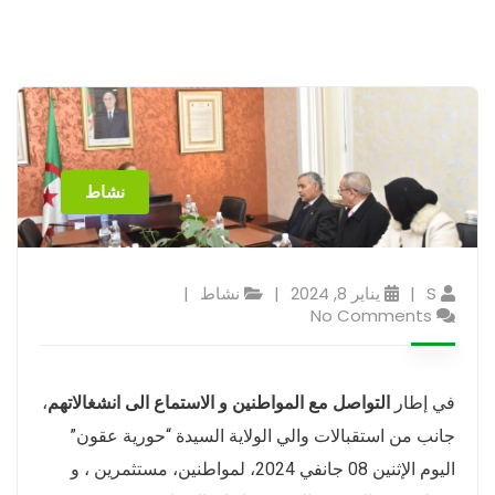
نشاط
S
يناير 8, 2024
نشاط
No Comments
في إطار
التواصل مع المواطنين و الاستماع الى انشغالاتهم
،
جانب من استقبالات والي الولاية السيدة “حورية عقون”
اليوم الإثنين 08 جانفي 2024، لمواطنين، مستثمرين ، و