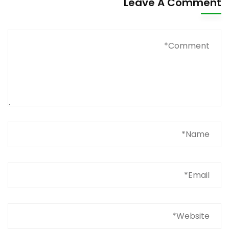
Leave A Comment