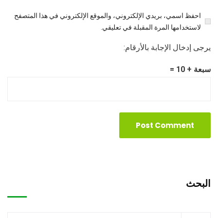
احفظ اسمي، بريدي الإلكتروني، والموقع الإلكتروني في هذا المتصفح
لاستخدامها المرة المقبلة في تعليقي.
يرجى إدخال الإجابة بالأرقام:
سبعة + 10 =
البحث