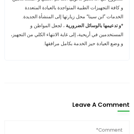
و كافة التجهيزات الطبية المتواجدة بالعيادة المتعددة
الخدمات “ابن سينا” محل زيارتها إلى المنشأة الجديدة.
*و تدعيمها بالوسائل الضرورية
، لجعل المواطن و
المستخدمين في أريحية، إلى غاية الانتهاء الكلي من التجهيز،
و وضع العيادة حيز الخدمة بكامل مرافقها.
Leave A Comment