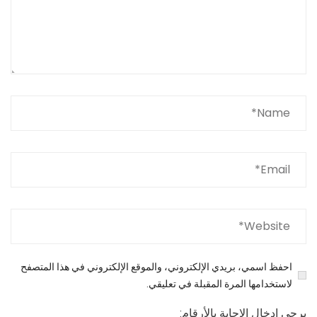
احفظ اسمي، بريدي الإلكتروني، والموقع الإلكتروني في هذا المتصفح
لاستخدامها المرة المقبلة في تعليقي.
يرجى إدخال الإجابة بالأرقام: