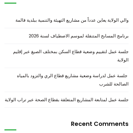
والي الولاية يعاين عدداً من مشاريع التهيئة والتنمية ببلدية قالمة
برنامج المسابح المتنقلة لموسم الاصطياف لسنة 2026
جلسة عمل لتقييم وضعية قطاع السكن بمختلف الصيغ عبر إقليم
الولاية
جلسة عمل لدراسة وضعية مشاريع قطاع الري والتزود بالمياه
الصالحة للشرب
جلسة عمل لمتابعة المشاريع المتعلقة بقطاع الصحة عبر تراب الولاية
Recent Comments