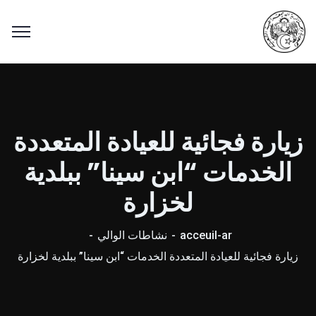
زيارة فجائية للعيادة المتعددة
الخدمات “ابن سينا” ببلدية
لخزارة
acceuil-ar
نشاطات الوالي
زيارة فجائية للعيادة المتعددة الخدمات “ابن سينا” ببلدية لخزارة