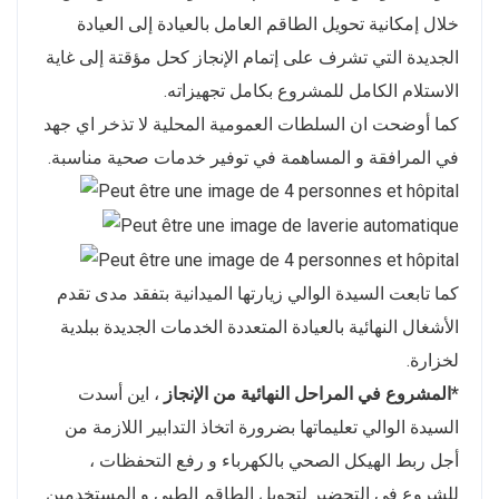
خلال إمكانية تحويل الطاقم العامل بالعيادة إلى العيادة
الجديدة التي تشرف على إتمام الإنجاز كحل مؤقتة إلى غاية
الاستلام الكامل للمشروع بكامل تجهيزاته.
كما أوضحت ان السلطات العمومية المحلية لا تذخر اي جهد
في المرافقة و المساهمة في توفير خدمات صحية مناسبة.
كما تابعت السيدة الوالي زيارتها الميدانية بتفقد مدى تقدم
الأشغال النهائية بالعيادة المتعددة الخدمات الجديدة ببلدية
لخزارة.
*المشروع في المراحل النهائية من الإنجاز
، اين أسدت
السيدة الوالي تعليماتها بضرورة اتخاذ التدابير اللازمة من
أجل ربط الهيكل الصحي بالكهرباء و رفع التحفظات ،
للشروع في التحضير لتحويل الطاقم الطبي و المستخدمين