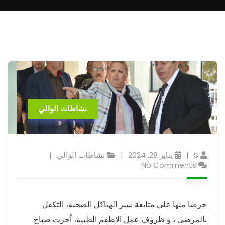
نشاطات الوالي
S
يناير 28, 2024
نشاطات الوالي
No Comments
حرصا منها على متابعة سير الهياكل الصحية، التكفل
بالمرضى ، و ظروف عمل الاطقم الطبية، أجرت صباح