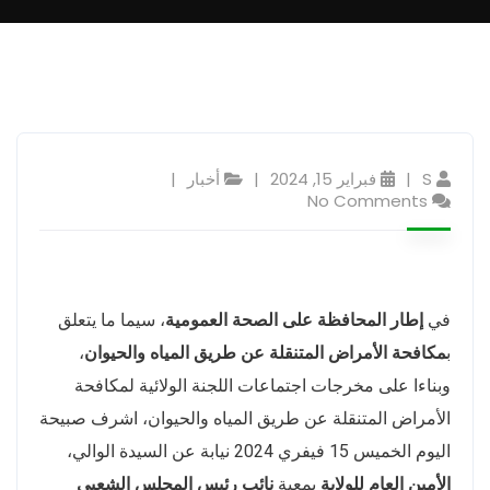
S
فبراير 15, 2024
أخبار
No Comments
في
إطار المحافظة على الصحة العمومية
، سيما ما يتعلق
ب
مكافحة الأمراض المتنقلة عن طريق المياه والحيوان
،
وبناءا على مخرجات اجتماعات اللجنة الولائية لمكافحة
الأمراض المتنقلة عن طريق المياه والحيوان، اشرف صبيحة
اليوم الخميس 15 فيفري 2024 نيابة عن السيدة الوالي،
الأمين العام للولاية
بمعية
نائب رئيس المجلس الشعبي