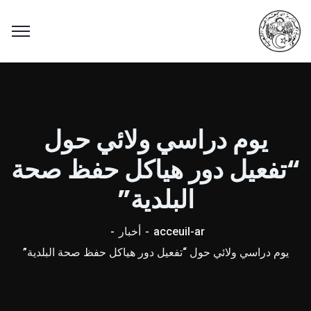
يوم دراسي ولائي حول
“تفعيل دور هياكل حفظ صحة
البلدية”
acceuil-ar
أخبار
يوم دراسي ولائي حول “تفعيل دور هياكل حفظ صحة البلدية”