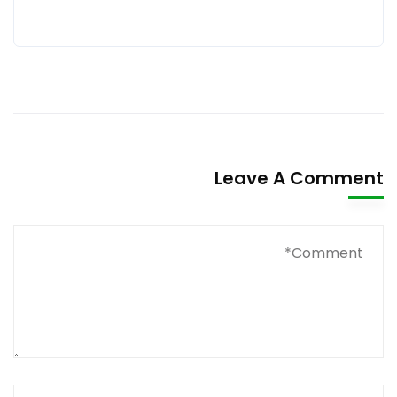
Leave A Comment