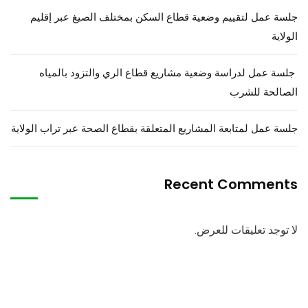
جلسة عمل لتقييم وضعية قطاع السكن بمختلف الصيغ عبر إقليم
الولاية
جلسة عمل لدراسة وضعية مشاريع قطاع الري والتزود بالمياه
الصالحة للشرب
جلسة عمل لمتابعة المشاريع المتعلقة بقطاع الصحة عبر تراب الولاية
Recent Comments
لا توجد تعليقات للعرض.