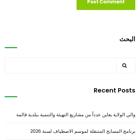
البحث
Recent Posts
والي الولاية يعاين عدداً من مشاريع التهيئة والتنمية ببلدية قالمة
برنامج المسابح المتنقلة لموسم الاصطياف لسنة 2026