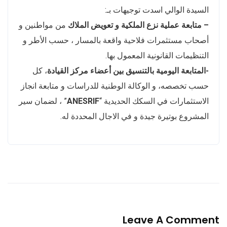
السيدة الوالي اسدت توجيهات بـ:
– متابعة عملية نزع الملكية و تعويض الملاك
من مواطنين و
أصحاب مستثمرات فلاحية واقعة بالمسار ، حسب الأطر و
التنظيمات القانونية المعمول بها.
-المتابعة اليومية بالتنسيق بين أعضاء مركز القيادة
، كل
حسب تخصصه، و الوكالة الوطنية للدراسات و متابعة انجاز
الاستثمارات في السكك الحديدية “
ANESRIF
” ، لضمان سير
المشروع بوتيرة جيدة و في الاجال المحددة له.
Leave A Comment