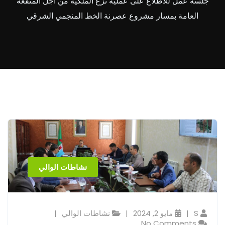
جلسة عمل للاطلاع على عملية نزع الملكية من أجل المنفعة
العامة بمسار مشروع عصرنة الخط المنجمي الشرقي
نشاطات الوالي
S
مايو 2, 2024
نشاطات الوالي
No Comments