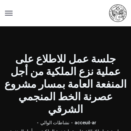
جلسة عمل للاطلاع على
عملية نزع الملكية من أجل
المنفعة العامة بمسار مشروع
عصرنة الخط المنجمي
الشرقي
acceuil-ar
نشاطات الوالي