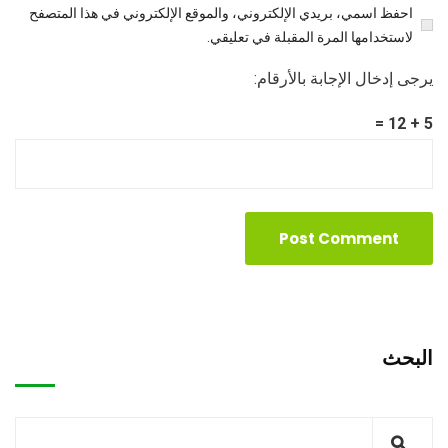
احفظ اسمي، بريدي الإلكتروني، والموقع الإلكتروني في هذا المتصفح
لاستخدامها المرة المقبلة في تعليقي.
يرجى إدخال الإجابة بالأرقام:
5 + 12 =
البحث