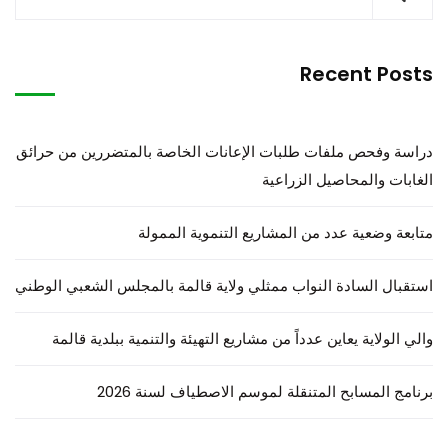
Recent Posts
دراسة وفحص ملفات طلبات الإعانات الخاصة بالمتضررين من حرائق
الغابات والمحاصيل الزراعية
متابعة وضعية عدد من المشاريع التنموية الممولة
استقبال السادة النواب ممثلي ولاية قالمة بالمجلس الشعبي الوطني
والي الولاية يعاين عدداً من مشاريع التهيئة والتنمية ببلدية قالمة
برنامج المسابح المتنقلة لموسم الاصطياف لسنة 2026