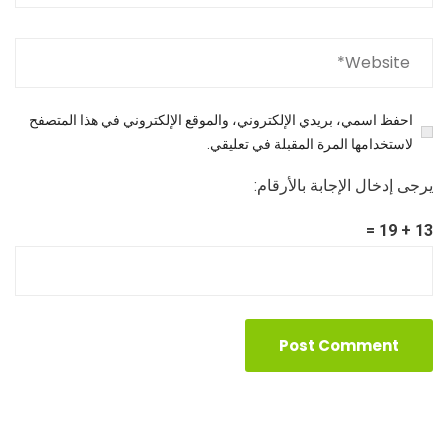
احفظ اسمي، بريدي الإلكتروني، والموقع الإلكتروني في هذا المتصفح
لاستخدامها المرة المقبلة في تعليقي.
يرجى إدخال الإجابة بالأرقام:
13 + 19 =