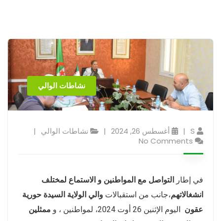
نشاطات الوالي
S
أغسطس 26, 2024
نشاطات الوالي
No Comments
في إطار
التواصل مع المواطنين و الاستماع لمختلف
انشغالاتهم
،جانب من استقبالات
والي الولاية السيدة حورية
عقون
اليوم الإثنين 26 أوت 2024، لمواطنين ، و
ممثلين