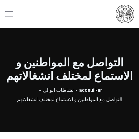
التواصل مع المواطنين و
الاستماع لمختلف انشغالاتهم
acceuil-ar
نشاطات الوالي
التواصل مع المواطنين و الاستماع لمختلف انشغالاتهم