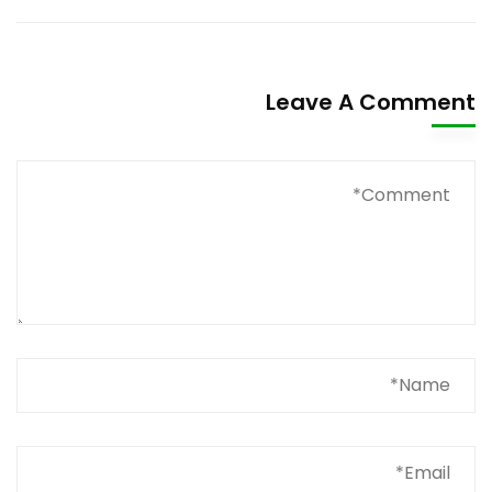
Leave A Comment