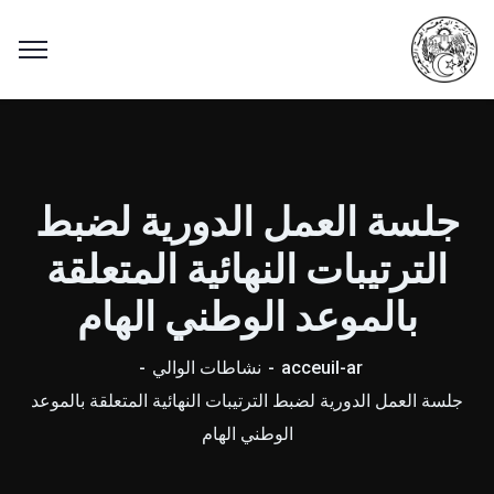
جلسة العمل الدورية لضبط
الترتيبات النهائية المتعلقة
بالموعد الوطني الهام
acceuil-ar
نشاطات الوالي
جلسة العمل الدورية لضبط الترتيبات النهائية المتعلقة بالموعد
الوطني الهام