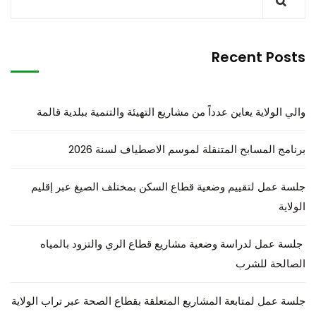
Recent Posts
والي الولاية يعاين عدداً من مشاريع التهيئة والتنمية ببلدية قالمة
برنامج المسابح المتنقلة لموسم الاصطياف لسنة 2026
جلسة عمل لتقييم وضعية قطاع السكن بمختلف الصيغ عبر إقليم
الولاية
جلسة عمل لدراسة وضعية مشاريع قطاع الري والتزود بالمياه
الصالحة للشرب
جلسة عمل لمتابعة المشاريع المتعلقة بقطاع الصحة عبر تراب الولاية