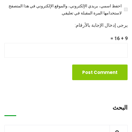
احفظ اسمي، بريدي الإلكتروني، والموقع الإلكتروني في هذا المتصفح
لاستخدامها المرة المقبلة في تعليقي.
يرجى إدخال الإجابة بالأرقام:
9 + 16 =
البحث