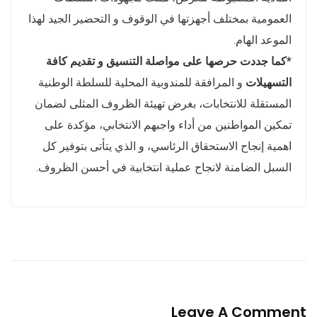
العمومية بمختلف أجهزتها في الوقوف و التحضير الجيد لهذا
الموعد الهام.
*كما جددت حرصها على مواصلة التنسيق و تقديم كافة
التسهيلات
و المرافقة للمندوبية المحلية للسلطة الوطنية
المستقلة للانتخابات، بغرض تهيئة الظروف المثلى لضمان
تمكين المواطنين من أداء واجبهم الانتخابي، مؤكدة على
اهمية إنجاح الاستحقاق الرئاسي، و الذي يتأتى بتوفير كل
السبل الضامنة لانجاح عملية انتخابية في أحسن الظروف.
Leave A Comment