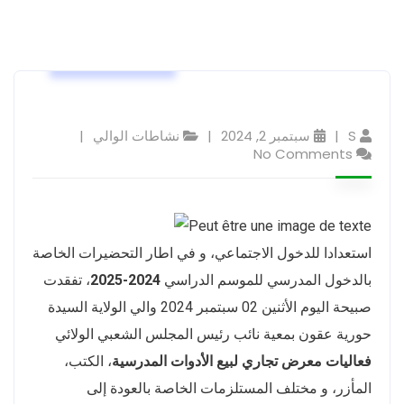
نشاطات الوالي
S
سبتمبر 2, 2024
نشاطات الوالي
No Comments
استعدادا للدخول الاجتماعي، و في اطار التحضيرات الخاصة
بالدخول المدرسي للموسم الدراسي
2024-2025
، تفقدت
صبيحة اليوم الأثنين 02 سبتمبر 2024 والي الولاية السيدة
حورية عقون بمعية نائب رئيس المجلس الشعبي الولائي
فعاليات معرض تجاري لبيع الأدوات المدرسية
، الكتب،
المأزر، و مختلف المستلزمات الخاصة بالعودة إلى