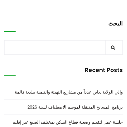
البحث
Recent Posts
والي الولاية يعاين عدداً من مشاريع التهيئة والتنمية ببلدية قالمة
برنامج المسابح المتنقلة لموسم الاصطياف لسنة 2026
جلسة عمل لتقييم وضعية قطاع السكن بمختلف الصيغ عبر إقليم