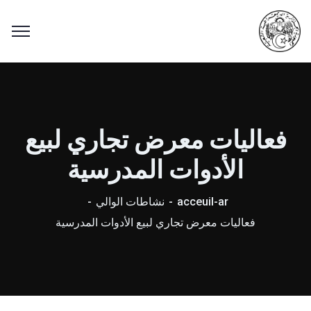
فعاليات معرض تجاري لبيع
الأدوات المدرسية
acceuil-ar
نشاطات الوالي
فعاليات معرض تجاري لبيع الأدوات المدرسية