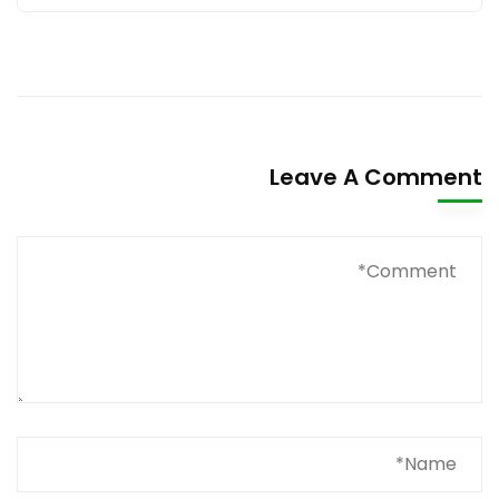
Leave A Comment