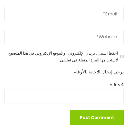
احفظ اسمي، بريدي الإلكتروني، والموقع الإلكتروني في هذا المتصفح
لاستخدامها المرة المقبلة في تعليقي.
يرجى إدخال الإجابة بالأرقام:
4 × 5 =