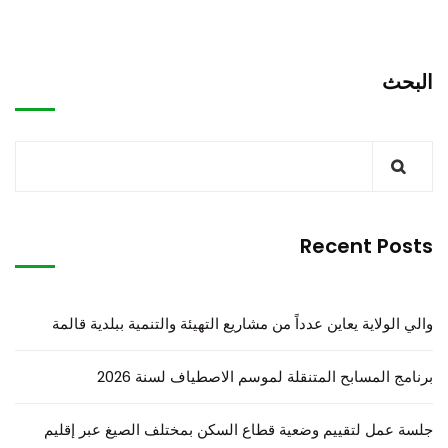
البحث
Recent Posts
والي الولاية يعاين عدداً من مشاريع التهيئة والتنمية ببلدية قالمة
برنامج المسابح المتنقلة لموسم الاصطياف لسنة 2026
جلسة عمل لتقييم وضعية قطاع السكن بمختلف الصيغ عبر إقليم