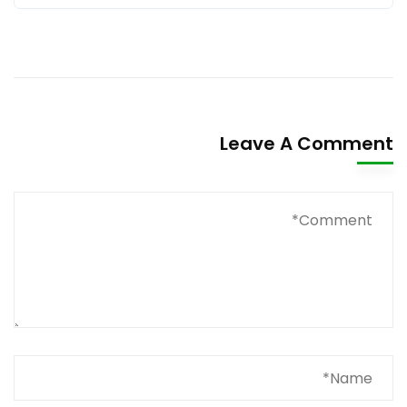
Leave A Comment