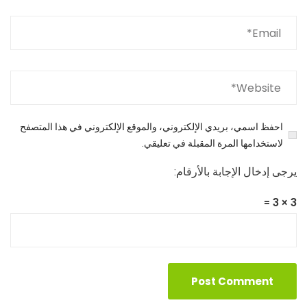
احفظ اسمي، بريدي الإلكتروني، والموقع الإلكتروني في هذا المتصفح
لاستخدامها المرة المقبلة في تعليقي.
يرجى إدخال الإجابة بالأرقام:
3 × 3 =