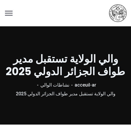
والي الولاية تستقبل مدير
طواف الجزائر الدولي 2025
acceuil-ar
نشاطات الوالي
والي الولاية تستقبل مدير طواف الجزائر الدولي 2025