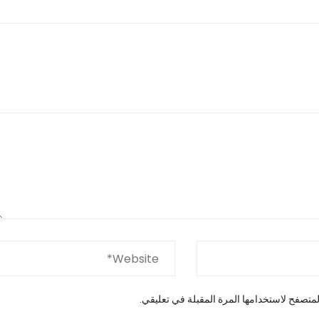
متصفح لاستخدامها المرة المقبلة في تعليقي.