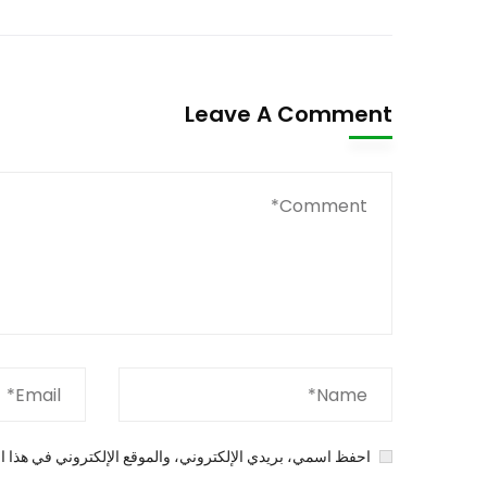
Leave A Comment
احفظ اسمي، بريدي الإلكتروني، والموقع الإلكتروني في هذا ال