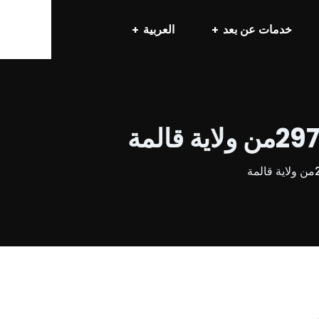
خدمات عن بعد
العربية