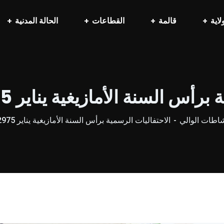
لاية
قالمة
القطاعات
الحالة المدنية
لسنة الأمازيغية يناير 2975من ولاية قالمة
اطات الوالي
الاحتفاليات الرسمية برأس السنة الأمازيغية يناير 2975من ولاية قالمة