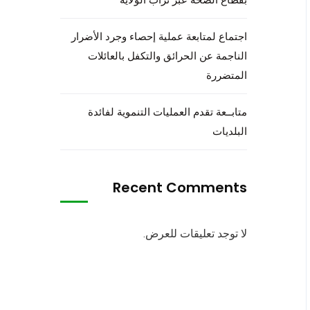
اجتماع لمتابعة عملية إحصاء وجرد الأضرار
الناجمة عن الحرائق والتكفل بالعائلات
المتضررة
متابــعة تقدم العمليات التنموية لفائدة
البلديات
Recent Comments
لا توجد تعليقات للعرض.