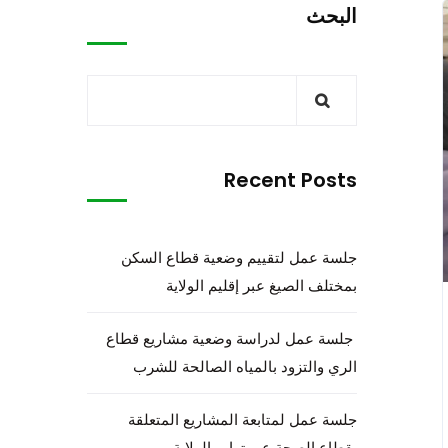
البحث
Recent Posts
جلسة عمل لتقييم وضعية قطاع السكن
بمختلف الصيغ عبر إقليم الولاية
جلسة عمل لدراسة وضعية مشاريع قطاع
الري والتزود بالمياه الصالحة للشرب
جلسة عمل لمتابعة المشاريع المتعلقة
بقطاع الصحة عبر تراب الولاية