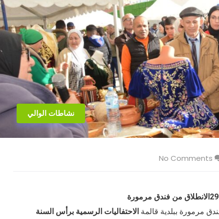
نشاطات الوالي
No Comments
الاحتفاليات الرسمية برأس السنة