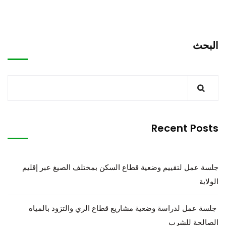
البحث
Recent Posts
جلسة عمل لتقييم وضعية قطاع السكن بمختلف الصيغ عبر إقليم
الولاية
جلسة عمل لدراسة وضعية مشاريع قطاع الري والتزود بالمياه
الصالحة للشرب