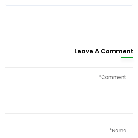
Leave A Comment