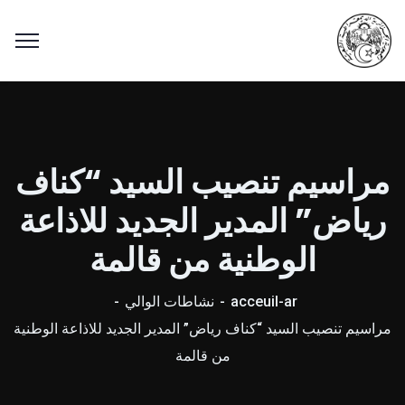
مراسيم تنصيب السيد “كناف
رياض” المدير الجديد للاذاعة
الوطنية من قالمة
acceuil-ar
نشاطات الوالي
مراسيم تنصيب السيد “كناف رياض” المدير الجديد للاذاعة الوطنية
من قالمة