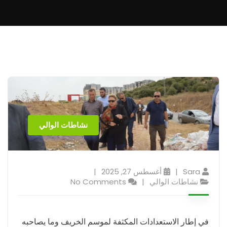
نشاطات الوالي
Sara
أغسطس 27, 2025
نشاطات الوالي
No Comments
في إطار الاستعدادات المكثفة لموسم الخريف وما يصاحبه