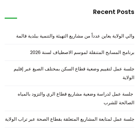
Recent Posts
والي الولاية يعاين عدداً من مشاريع التهيئة والتنمية ببلدية قالمة
برنامج المسابح المتنقلة لموسم الاصطياف لسنة 2026
جلسة عمل لتقييم وضعية قطاع السكن بمختلف الصيغ عبر إقليم
الولاية
جلسة عمل لدراسة وضعية مشاريع قطاع الري والتزود بالمياه
الصالحة للشرب
جلسة عمل لمتابعة المشاريع المتعلقة بقطاع الصحة عبر تراب الولاية