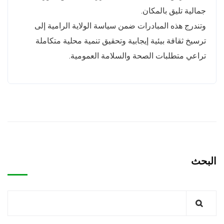
جمالية تليق بالمكان.
وتندرج هذه المبادرات ضمن سياسة الولاية الرامية إلى
ترسيخ ثقافة بيئية إيجابية وتحقيق تنمية محلية متكاملة
تراعي متطلبات الصحة والسلامة العمومية.
البحث