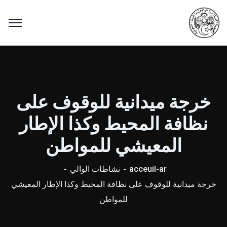
خرجة ميدانية للوقوف على
نظافة المحيط وكذا الإطار
المعيشي للمواطن
acceuil-ar
نشاطات الوالي
خرجة ميدانية للوقوف على نظافة المحيط وكذا الإطار المعيشي
للمواطن