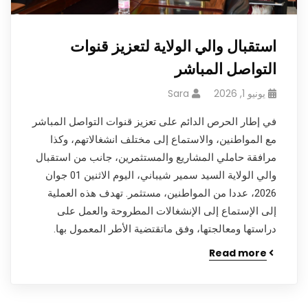
استقبال والي الولاية لتعزيز قنوات
التواصل المباشر
يونيو 1, 2026
Sara
في إطار الحرص الدائم على تعزيز قنوات التواصل المباشر
مع المواطنين، والاستماع إلى مختلف انشغالاتهم، وكذا
مرافقة حاملي المشاريع والمستثمرين، جانب من استقبال
والي الولاية السيد سمير شيباني، اليوم الاثنين 01 جوان
2026، عددا من المواطنين، مستثمر. تهدف هذه العملية
إلى الإستماع إلى الإنشغالات المطروحة والعمل على
دراستها ومعالجتها، وفق ماتقتضية الأطر المعمول بها.
Read more