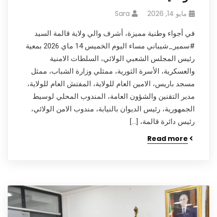
مايو 14, 2026
Sara
في أجواء وطنية مميزة، أشرف والي ولاية قالمة السيد
#سمير_شيباني مساء اليوم الخميس 14 ماي 2026 بمعية
رئيس المجلس الشعبي الولائي، السلطات الامنية
والعسكرية، الأسرة الثورية، ممثلي وزارة الشباب، ممثل
مسجد باريس، الامين العام للولاية، المفتش العام للولاية،
مدير التقنين والشؤون العامة، المندوب المحلي لوسيط
الجمهورية، رئيس الديوان بالنيابة، مندوب الامن الولائي،
رئيس دائرة قالمة، […]
Read more