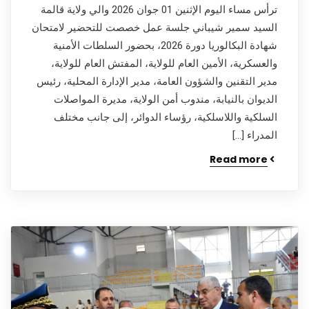
ترأس مساء اليوم الإثنين 01 جوان 2026 والي ولاية قالمة
السيد سمير شيباني جلسة عمل خصصت للتحضير لامتحان
شهادة البكالوريا دورة 2026، بحضور السلطات الأمنية
والعسكرية، الأمين العام للولاية، المفتش العام للولاية،
مدير التقنين والشؤون العامة، مدير الإدارة المحلية، رئيس
الديوان بالنيابة، مندوب أمن الولاية، مديرة المواصلات
السلكية واللاسلكية، رؤساء الدوائر، إلى جانب مختلف
المدراء […]
Read more