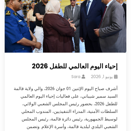
إحياء اليوم العالمي للطفل 2026
يونيو 1, 2026
Sara
أشرف صباح اليوم الإثنين 01 جوان 2026، والي ولاية قالمة
السيد سمير شيباني، على فعاليات إحياء اليوم العالمي
للطفل 2026، بحضور رئيس المجلس الشعبي الولائي،
السلطات الأمنية، المدراء التنفيذيين، المندوب المحلي
لوسيط الجمهورية، رئيس دائرة قالمة، رئيس المجلس
الشعبي البلدي لبلدية قالمة، وأسرة الإعلام. وتضمن