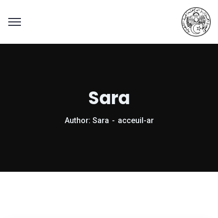
Sara
Author: Sara
acceuil-ar