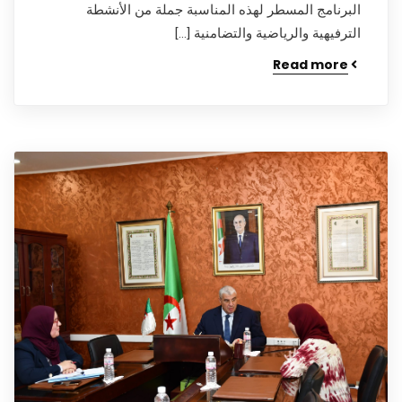
البرنامج المسطر لهذه المناسبة جملة من الأنشطة
الترفيهية والرياضية والتضامنية […]
Read more