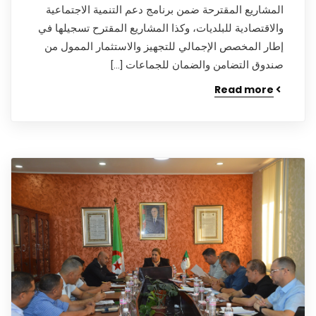
المشاريع المقترحة ضمن برنامج دعم التنمية الاجتماعية
والاقتصادية للبلديات، وكذا المشاريع المقترح تسجيلها في
إطار المخصص الإجمالي للتجهيز والاستثمار الممول من
صندوق التضامن والضمان للجماعات […]
Read more