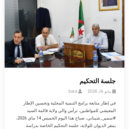
جلسة التحكيم
مايو 14, 2026
Sara
في إطار متابعة برامج التنمية المحلية وتحسين الإطار
المعيشي للمواطنين، ترأس والي ولاية قالمة السيد
#سمير_شيباني، صباح هذا اليوم الخميس 14 ماي 2026،
بمقر الديوان للولاية، جلسة التحكيم الخاصة بدراسة