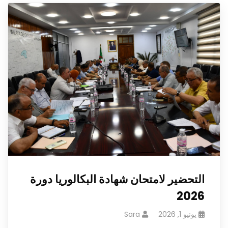
التحضير لامتحان شهادة البكالوريا دورة
2026
يونيو 1, 2026
Sara