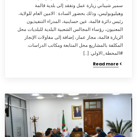
سمير شيباني زيارة عمل وتفقد إلى بلدية قالمة
وهيليوبوليس، وذلك بحضور السادة : الامين العام للولاية،
رئيس دائرة قالمة، عين حساينية، المدراء التنفيذيون
المعنيون، رؤساء المجالس الشعبية البلدية للبلديات محل
الزيارة قالمة، مجاز عمار، إضافة إلى مقاولات الإنجاز
المكلفة بالمشاريع محل المتابعة ومكاتب الدراسات.
#المحطة_الاولي: […]
Read more