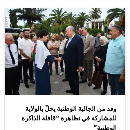
وفد من الجالية الوطنية يحلّ بالولاية
للمشاركة في تظاهرة “قافلة الذاكرة
الوطنية”