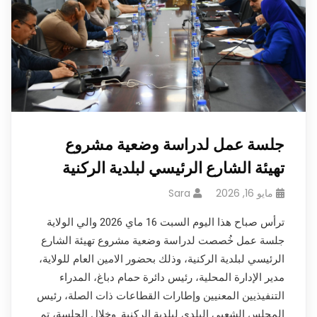
جلسة عمل لدراسة وضعية مشروع
تهيئة الشارع الرئيسي لبلدية الركنية
مايو 16, 2026
Sara
ترأس صباح هذا اليوم السبت 16 ماي 2026 والي الولاية
جلسة عمل خُصصت لدراسة وضعية مشروع تهيئة الشارع
الرئيسي لبلدية الركنية، وذلك بحضور الامين العام للولاية،
مدير الإدارة المحلية، رئيس دائرة حمام دباغ، المدراء
التنفيذيين المعنيين وإطارات القطاعات ذات الصلة، رئيس
المجلس الشعبي البلدي لبلدية الركنية. وخلال الجلسة، تم