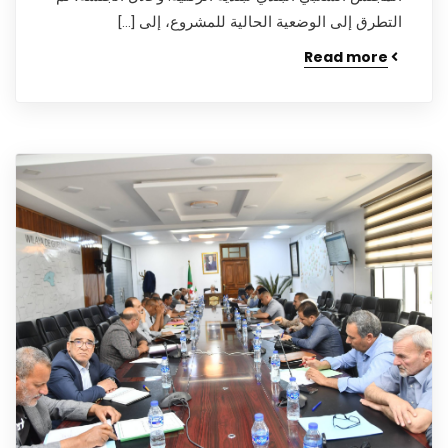
التطرق إلى الوضعية الحالية للمشروع، إلى […]
Read more