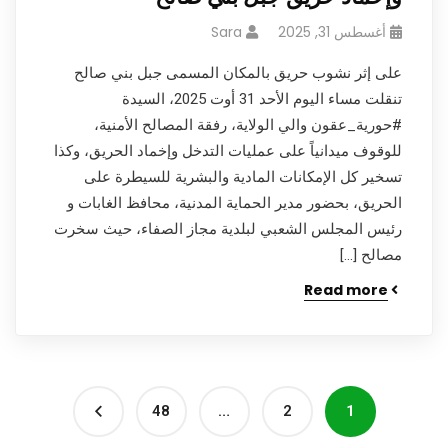
أغسطس 31, 2025
Sara
على إثر نشوب حريق بالمكان المسمى جبل بني صالح
تنقلت مساء اليوم الأحد 31 أوت 2025، السيدة
#حورية_عقون والي الولاية، رفقة المصالح الأمنية،
للوقوف ميدانياً على عمليات التدخل وإخماد الحريق، وكذا
تسخير كل الإمكانات المادية والبشرية للسيطرة على
الحريق، بحضور مدير الحماية المدنية، محافظ الغابات و
رئيس المجلس الشعبي لبلدية مجاز الصفاء، حيث سخرت
مصالح […]
Read more
48
…
2
1