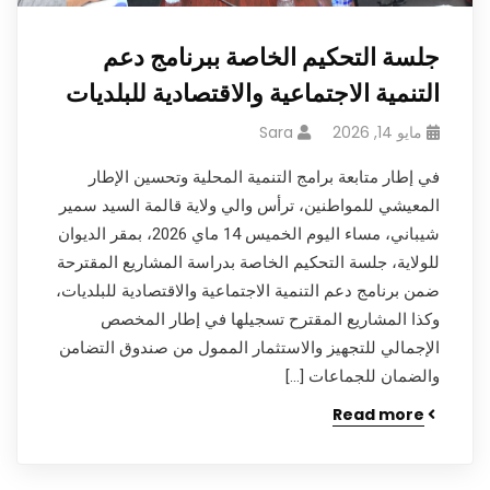
جلسة التحكيم الخاصة ببرنامج دعم
التنمية الاجتماعية والاقتصادية للبلديات
مايو 14, 2026
Sara
في إطار متابعة برامج التنمية المحلية وتحسين الإطار
المعيشي للمواطنين، ترأس والي ولاية قالمة السيد سمير
شيباني، مساء اليوم الخميس 14 ماي 2026، بمقر الديوان
للولاية، جلسة التحكيم الخاصة بدراسة المشاريع المقترحة
ضمن برنامج دعم التنمية الاجتماعية والاقتصادية للبلديات،
وكذا المشاريع المقترح تسجيلها في إطار المخصص
الإجمالي للتجهيز والاستثمار الممول من صندوق التضامن
والضمان للجماعات […]
Read more