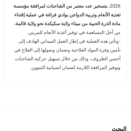
2026،
بتسخير عدد معتبر من الشاحنات لمرافقة مؤسسة
تغذية الأنعام وتربية الدواجن بوادي فراغة في عملية إقتناء
مادة الذرة الحبية من ميناء ولاية سكيكدة نحو ولاية قالمة
،
من أجل المساهمة في توفير أغذية الأنعام للمربين.
-وتأتي هذه العملية في إطار العمل الميداني الهادف إلى
تأمين وفرة المواد الفلاحية وضمان وصولها إلى الفلاح في
أحسن الظروف، وذلك من خلال تسهيل حركية الشاحنات
وتوفير المرافقة اللازمة لضمان انسيابية التموين.
البحث