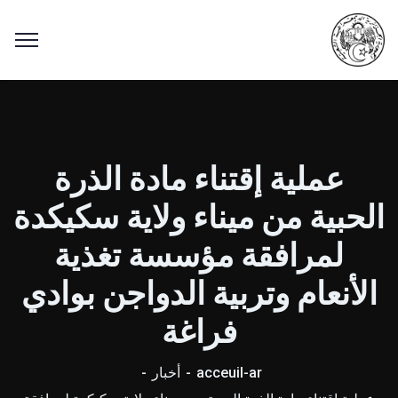
عملية إقتناء مادة الذرة
الحبية من ميناء ولاية سكيكدة
لمرافقة مؤسسة تغذية
الأنعام وتربية الدواجن بوادي
فراغة
acceuil-ar
أخبار