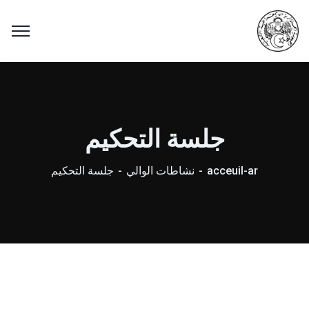
جلسة التحكيم
acceuil-ar
نشاطات الوالي
جلسة التحكيم