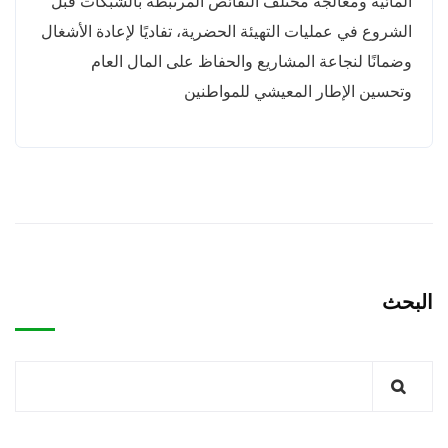
المائية ومعالجة مختلف النقائص المرتبطة بالشبكات قبل
الشروع في عمليات التهيئة الحضرية، تفاديًا لإعادة الأشغال
وضمانًا لنجاعة المشاريع والحفاظ على المال العام
وتحسين الإطار المعيشي للمواطنين
البحث