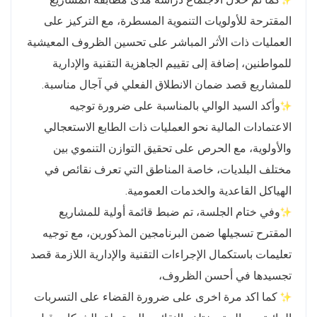
المقترحة للأولويات التنموية المسطرة، مع التركيز على
العمليات ذات الأثر المباشر على تحسين الظروف المعيشية
للمواطنين، إضافة إلى تقييم الجاهزية التقنية والإدارية
للمشاريع قصد ضمان الانطلاق الفعلي في آجال مناسبة.
وأكد السيد الوالي بالمناسبة على ضرورة توجيه
الاعتمادات المالية نحو العمليات ذات الطابع الاستعجالي
والأولوية، مع الحرص على تحقيق التوازن التنموي بين
مختلف البلديات، خاصة المناطق التي تعرف نقائص في
الهياكل القاعدية والخدمات العمومية.
وفي ختام الجلسة، تم ضبط قائمة أولية للمشاريع
المقترح تسجيلها ضمن البرنامجين المذكورين، مع توجيه
تعليمات باستكمال الإجراءات التقنية والإدارية اللازمة قصد
تجسيدها في أحسن الظروف،
كما اكد مرة اخرى على ضرورة القضاء على التسربات