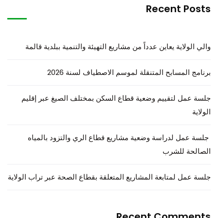
Recent Posts
والي الولاية يعاين عدداً من مشاريع التهيئة والتنمية ببلدية قالمة
برنامج المسابح المتنقلة لموسم الاصطياف لسنة 2026
جلسة عمل لتقييم وضعية قطاع السكن بمختلف الصيغ عبر إقليم
الولاية
جلسة عمل لدراسة وضعية مشاريع قطاع الري والتزود بالمياه
الصالحة للشرب
جلسة عمل لمتابعة المشاريع المتعلقة بقطاع الصحة عبر تراب الولاية
Recent Comments