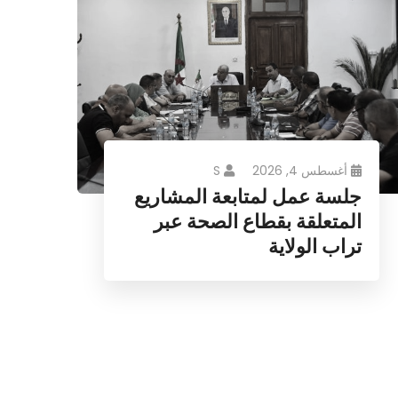
أغسطس 4, 2026
S
جلسة عمل لمتابعة المشاريع
المتعلقة بقطاع الصحة عبر
تراب الولاية