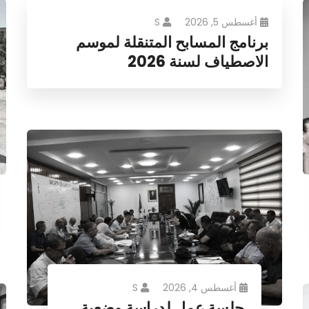
أغسطس 5, 2026
S
برنامج المسابح المتنقلة لموسم
الاصطياف لسنة 2026
أغسطس 4, 2026
S
جلسة عمل لدراسة وضعية