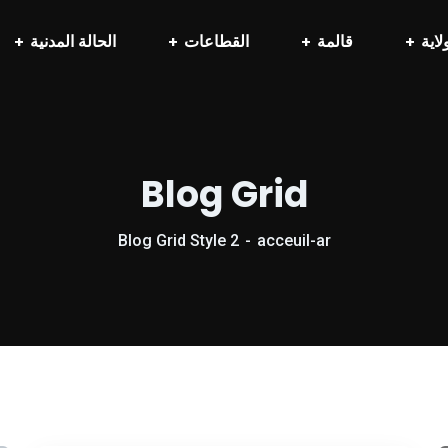
لاية
قالمة
القطاعات
الحالة المدنية
Blog Grid
Blog Grid Style 2
acceuil-ar