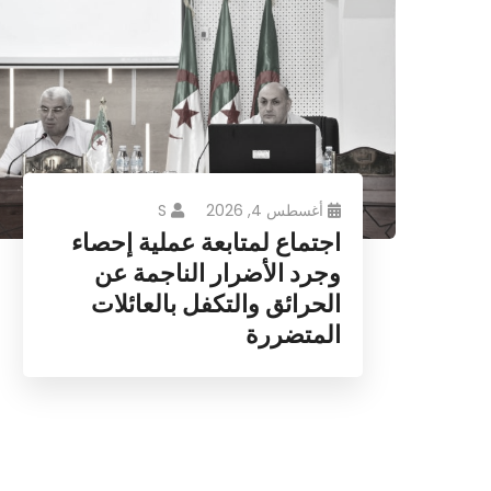
أغسطس 4, 2026
S
اجتماع لمتابعة عملية إحصاء
وجرد الأضرار الناجمة عن
الحرائق والتكفل بالعائلات
المتضررة