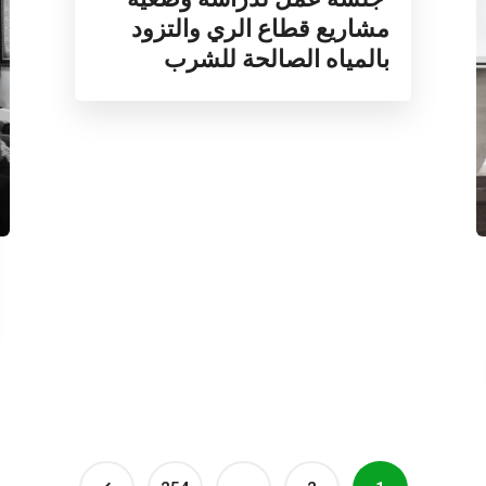
مشاريع قطاع الري والتزود
بالمياه الصالحة للشرب