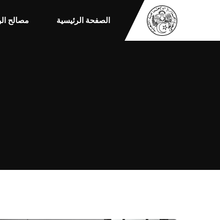
الصفحة الرئيسية
مصالح الو