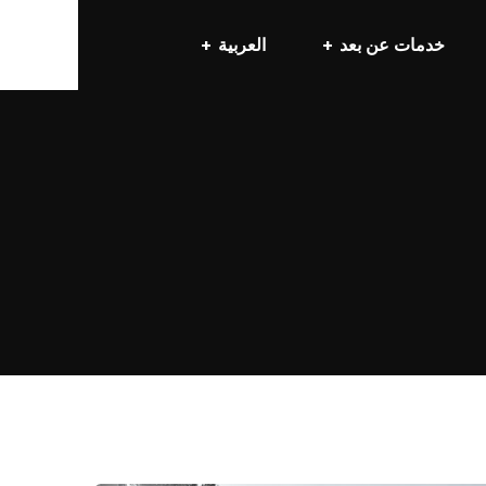
خدمات عن بعد
العربية