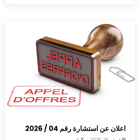
اعلان عن استشارة رقم 04 / 2026
فبراير 26, 2026
S