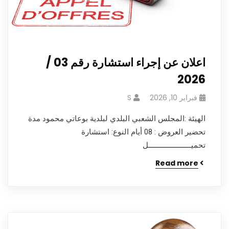
اعلان عن إجراء استشارة رقم 03 /
2026
فبراير 10, 2026
S
الهيئة :المجلس الشعبي البلدي لبلدية بوعاتي محمود مدة
تحضير العروض : 08 أيام النوع: استشارة
تحميـــــــــــــــــــــل
Read more