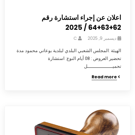
اعلان عن إجراء استشارة رقم
62+63+64 / 2025
ديسمبر 9, 2025
C
الهيئة :المجلس الشعبي البلدي لبلدية بوعاتي محمود مدة
تحضير العروض : 08 أيام النوع: استشارة
تحميـــــــــــــــــــــل
Read more