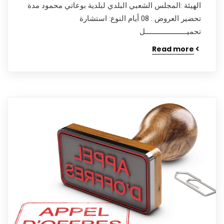
الهيئة :المجلس الشعبي البلدي لبلدية بوعاتي محمود مدة
تحضير العروض : 08 أيام النوع: استشارة
تحميـــــــــــــــــــــل
Read more