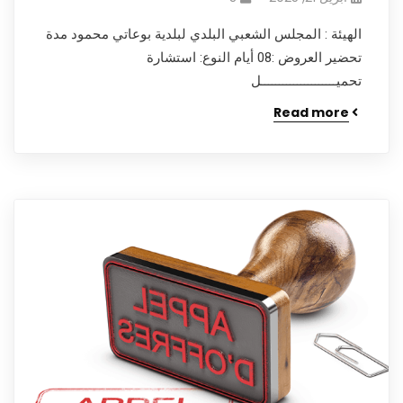
الهيئة : المجلس الشعبي البلدي لبلدية بوعاتي محمود مدة
تحضير العروض :08 أيام النوع: استشارة
تحميـــــــــــــــــــــل
Read more