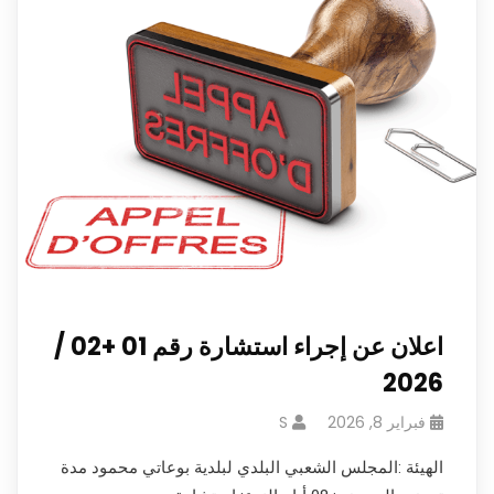
اعلان عن إجراء استشارة رقم 01 +02 /
2026
فبراير 8, 2026
S
الهيئة :المجلس الشعبي البلدي لبلدية بوعاتي محمود مدة