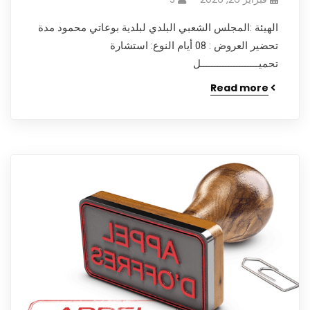
الهيئة :المجلس الشعبي البلدي لبلدية بوعاتي محمود مدة
تحضير العروض : 08 أيام النوع: استشارة
تحميـــــــــــــــــــــل
Read more