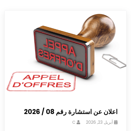
اعلان عن استشارة رقم 08 / 2026
أبريل 23, 2026
C