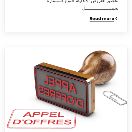
تحضير العروض : 08 أيام النوع: استشارة
تحميـــــــــــــــــــــل
Read more