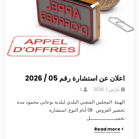
اعلان عن استشارة رقم 05 / 2026
مارس 1, 2026
S
الهيئة :المجلس الشعبي البلدي لبلدية بوعاتي محمود مدة
تحضير العروض : 08 أيام النوع: استشارة
تحميـــــــــــــــــــــل
Read more