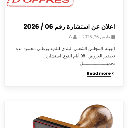
اعلان عن استشارة رقم 06 / 2026
مارس 26, 2026
C
الهيئة :المجلس الشعبي البلدي لبلدية بوعاتي محمود مدة
تحضير العروض : 08 أيام النوع: استشارة
تحميـــــــــــــــــــــل
Read more