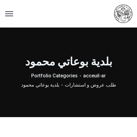
بلدية بوعاتي محمود
Portfolio Categories
acceuil-ar
طلب عروض و استشارات
بلدية بوعاتي محمود