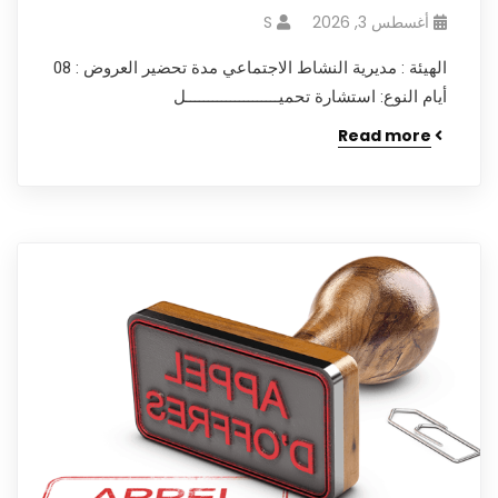
أغسطس 3, 2026
S
الهيئة : مديرية النشاط الاجتماعي مدة تحضير العروض : 08
أيام النوع: استشارة تحميـــــــــــــــــــــل
Read more