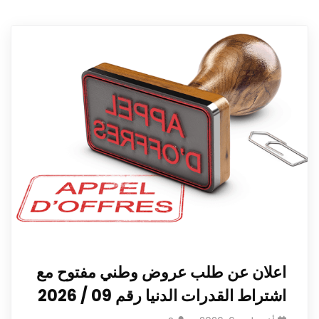
اعلان عن طلب عروض وطني مفتوح مع
اشتراط القدرات الدنيا رقم 09 / 2026