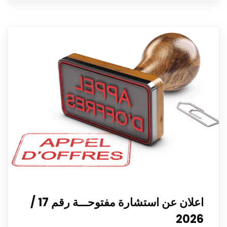
اعلان عن استشارة مفتوحـــة رقم 17 /
2026