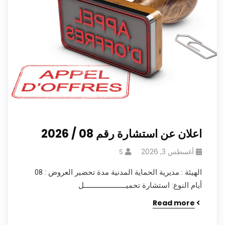
اعلان عن استشارة رقم 08 / 2026
أغسطس 3, 2026
S
الهيئة : مديرية الحماية المدنية مدة تحضير العروض : 08
أيام النوع: استشارة تحميـــــــــــــــــــــل
Read more