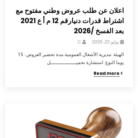
اعلان عن طلب عروض وطني مفتوح مع
اشتراط قدرات دنيارقم 12 م أ ع 2021
بعد الفسخ /2026
يوليو 23, 2026
C
الهيئة :مديرية الأشغال العمومية مدة تحضير العروض : 15
يوما النوع: استشارة تحميـــــــــــــــــــــل
Read more