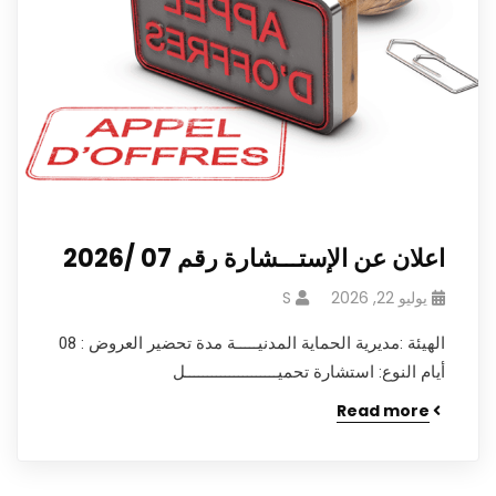
اعلان عن الإستـــشارة رقم 07 /2026
يوليو 22, 2026
S
الهيئة :مديرية الحماية المدنيـــــة مدة تحضير العروض : 08
أيام النوع: استشارة تحميـــــــــــــــــــــل
Read more