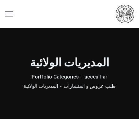
المديريات الولائية
Portfolio Categories
acceuil-ar
طلب عروض و استشارات
المديريات الولائية