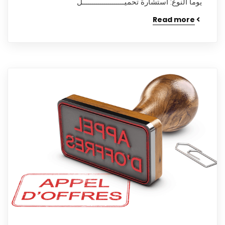
يوما النوع: استشارة تحميـــــــــــــــــــــل
Read more