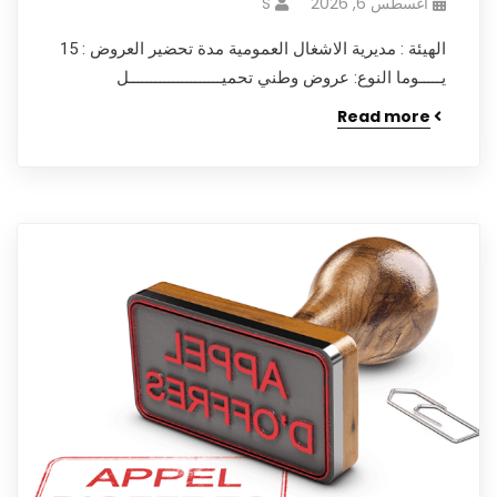
أغسطس 6, 2026
S
الهيئة : مديرية الاشغال العمومية مدة تحضير العروض : 15
يـــــوما النوع: عروض وطني تحميـــــــــــــــــــــل
Read more