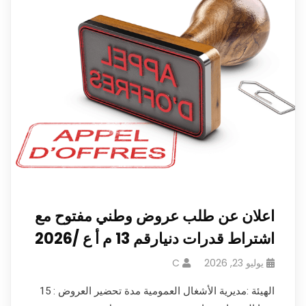
اعلان عن طلب عروض وطني مفتوح مع
اشتراط قدرات دنيارقم 13 م أ ع /2026
يوليو 23, 2026
C
الهيئة :مديرية الأشغال العمومية مدة تحضير العروض : 15