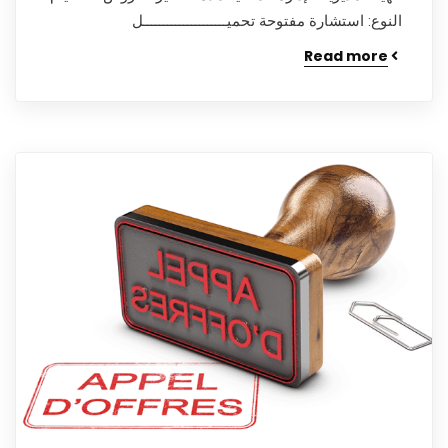
النوع: استشارة مفتوحة تحميـــــــــــــــــــــل
Read more