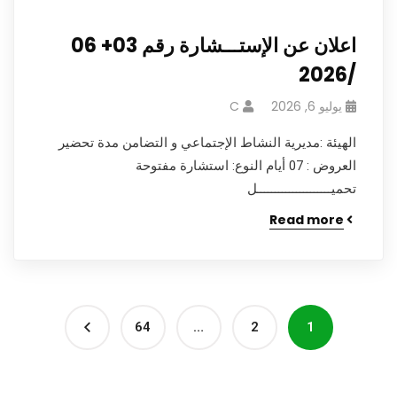
اعلان عن الإستـــشارة رقم 03+ 06
/2026
يوليو 6, 2026
C
الهيئة :مديرية النشاط الإجتماعي و التضامن مدة تحضير
العروض : 07 أيام النوع: استشارة مفتوحة
تحميـــــــــــــــــــــل
Read more
64
…
2
1