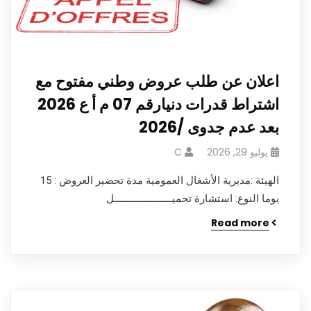
اعلان عن طلب عروض وطني مفتوح مع
اشتراط قدرات دنيارقم 07 م أ ع 2026
بعد عدم جدوى /2026
يوليو 29, 2026
C
الهيئة :مديرية الأشغال العمومية مدة تحضير العروض : 15
يوما النوع: استشارة تحميـــــــــــــــــــــل
Read more