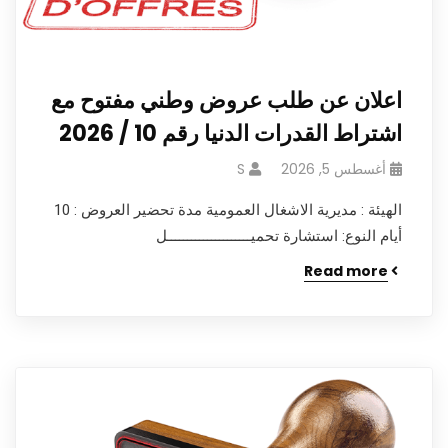
اعلان عن طلب عروض وطني مفتوح مع
اشتراط القدرات الدنيا رقم 10 / 2026
أغسطس 5, 2026
S
الهيئة : مديرية الاشغال العمومية مدة تحضير العروض : 10
أيام النوع: استشارة تحميـــــــــــــــــــــل
Read more