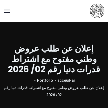
إعلان عن طلب عروض
وطني مفتوح مع اشتراط
قدرات دنيا رقم 02/ 2026
Portfolio
acceuil-ar
إعلان عن طلب عروض وطني مفتوح مع اشتراط قدرات دنيا رقم
02/ 2026