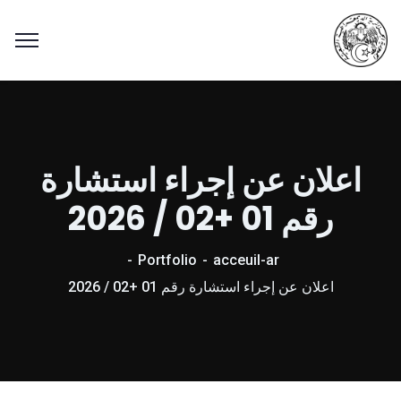
اعلان عن إجراء استشارة
رقم 01 +02 / 2026
Portfolio
acceuil-ar
اعلان عن إجراء استشارة رقم 01 +02 / 2026