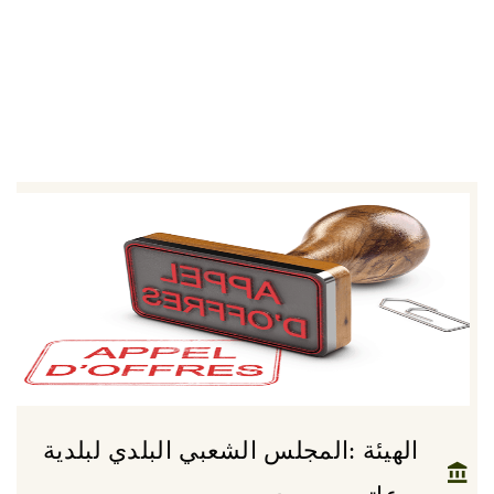
الهيئة :المجلس الشعبي البلدي لبلدية