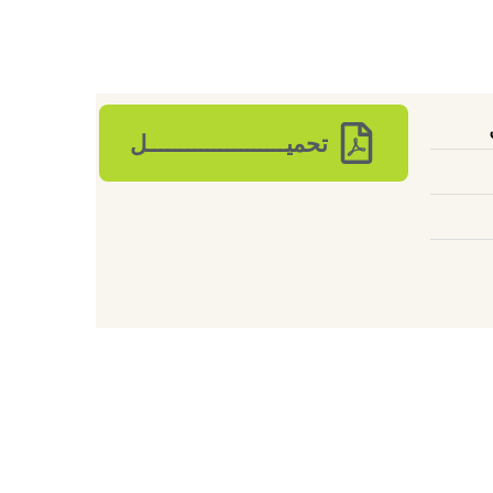
تحميـــــــــــــــــــــل