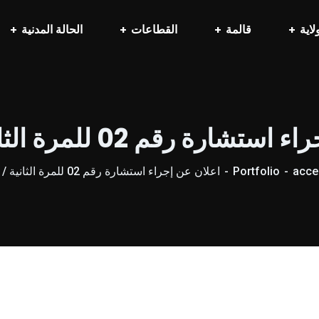
لاية
قالمة
القطاعات
الحالة المدنية
رة رقم 02 للمرة الثانية / 2026
acceu
Portfolio
اعلان عن إجراء استشارة رقم 02 للمرة الثانية / 2026