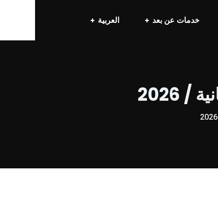
خدمات عن بعد
العربية