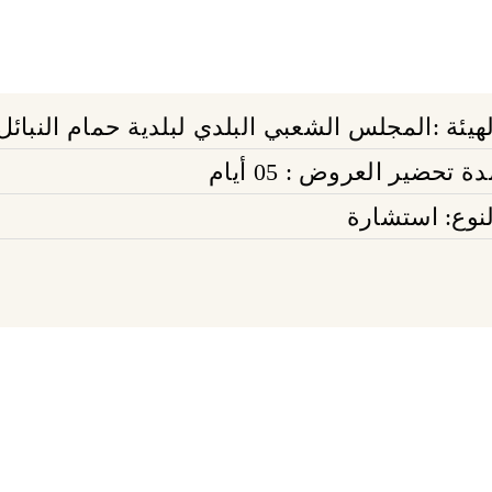
لهيئة :المجلس الشعبي البلدي لبلدية حمام النبائل
ة تحضير العروض : 05 أيام
لنوع: استشارة